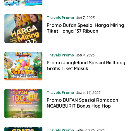
Travels Promo
Mei 7, 2025
Promo Dufan Spesial Harga Miring
Tiket Hanya 137 Ribuan
Travels Promo
Mei 4, 2025
Promo Jungleland Spesial Birthday
Gratis Tiket Masuk
Travels Promo
Maret 16, 2025
Promo DUFAN Spesial Ramadan
NGABUBURIT Bonus Hop Hop
Travels Promo
Februari 26, 2025