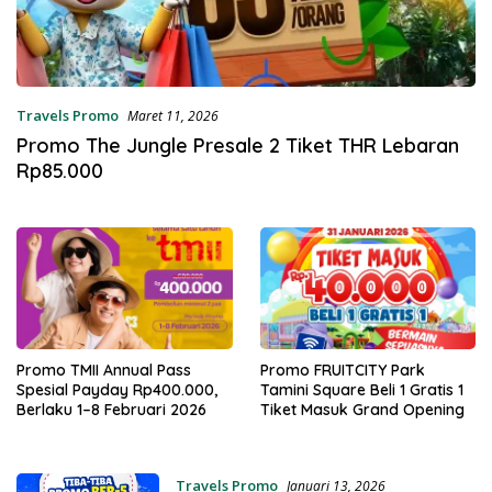
Travels Promo
Maret 11, 2026
Promo The Jungle Presale 2 Tiket THR Lebaran
Rp85.000
Promo TMII Annual Pass
Promo FRUITCITY Park
Spesial Payday Rp400.000,
Tamini Square Beli 1 Gratis 1
Berlaku 1–8 Februari 2026
Tiket Masuk Grand Opening
Travels Promo
Januari 13, 2026