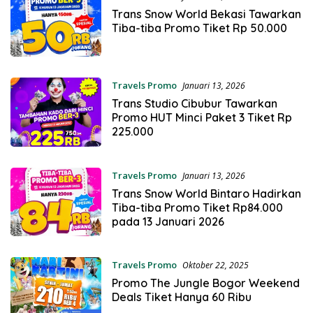
Trans Snow World Bekasi Tawarkan
Tiba-tiba Promo Tiket Rp 50.000
Travels Promo
Januari 13, 2026
Trans Studio Cibubur Tawarkan
Promo HUT Minci Paket 3 Tiket Rp
225.000
Travels Promo
Januari 13, 2026
Trans Snow World Bintaro Hadirkan
Tiba-tiba Promo Tiket Rp84.000
pada 13 Januari 2026
Travels Promo
Oktober 22, 2025
Promo The Jungle Bogor Weekend
Deals Tiket Hanya 60 Ribu