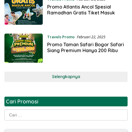
Promo Atlantis Ancol Spesial
Ramadhan Gratis Tiket Masuk
Travels Promo
Februari 22, 2025
Promo Taman Safari Bogor Safari
Siang Premium Hanya 200 Ribu
Selengkapnya
Cari Promosi
Cari
untuk: