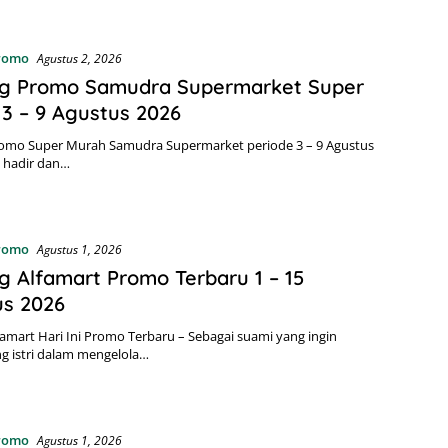
Promo
Agustus 2, 2026
og Promo Samudra Supermarket Super
3 – 9 Agustus 2026
romo Super Murah Samudra Supermarket periode 3 – 9 Agustus
 hadir dan…
Promo
Agustus 1, 2026
g Alfamart Promo Terbaru 1 – 15
us 2026
famart Hari Ini Promo Terbaru – Sebagai suami yang ingin
 istri dalam mengelola…
Promo
Agustus 1, 2026