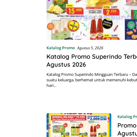
Katalog Promo
Agustus 5, 2026
Katalog Promo Superindo Terba
Agustus 2026
Katalog Promo Superindo Mingguan Terbaru – 
suatu keluarga, berhemat untuk memenuhi kebut
hari…
Katalog 
Promo 
Agust