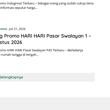
omo Indogrosir Terbaru – Sebagai orang yang sudah cukup lama
informasi seputar harga…
Promo
Juli 31, 2026
g Promo HARI HARI Pasar Swalayan 1 –
stus 2026
omo HARI HARI Pasar Swalayan PAS Terbaru – Berbelanja
 rumah tangga di tengah…
Selengkapnya