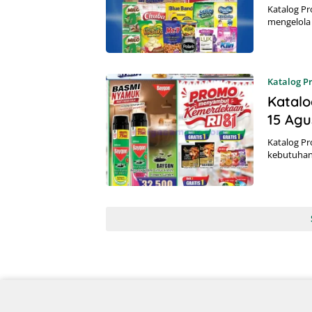
Katalog Pr
mengelola 
Katalog 
Katalo
15 Agu
Katalog Pr
kebutuhan