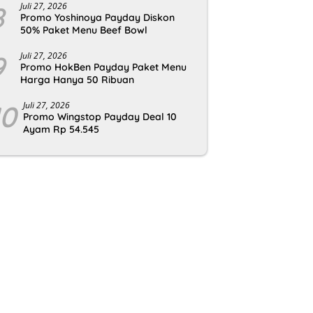
8
Juli 27, 2026
Promo Yoshinoya Payday Diskon
50% Paket Menu Beef Bowl
9
Juli 27, 2026
Promo HokBen Payday Paket Menu
Harga Hanya 50 Ribuan
10
Juli 27, 2026
Promo Wingstop Payday Deal 10
Ayam Rp 54.545