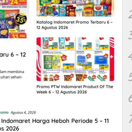
Katalog Indomaret Promo Terbaru 6 –
12 Agustus 2026
ru 6 – 12
Dalam membina
uhan sehari-
Promo PTW Indomaret Product Of The
Week 6 – 12 Agustus 2026
Promo
Agustus 4, 2026
Indomaret Harga Heboh Periode 5 – 11
us 2026