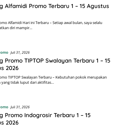
g Alfamidi Promo Terbaru 1 – 15 Agustus
omo Alfamidi Hari ini Terbaru – Setiap awal bulan, saya selalu
kan diri mampir…
Promo
Juli 31, 2026
g Promo TIPTOP Swalayan Terbaru 1 – 15
us 2026
romo TIPTOP Swalayan Terbaru – Kebutuhan pokok merupakan
yang tidak luput dari aktifitas…
Promo
Juli 31, 2026
g Promo Indogrosir Terbaru 1 – 15
us 2026