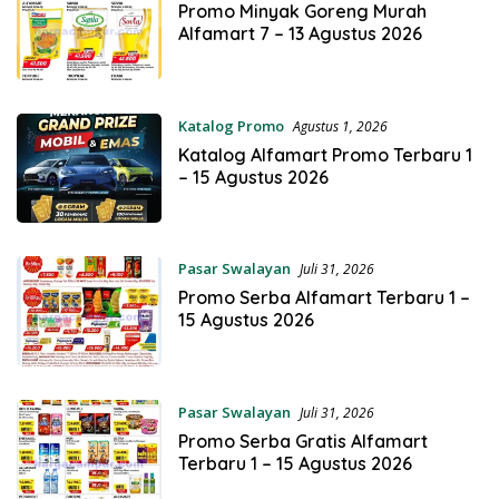
Promo Minyak Goreng Murah
Alfamart 7 – 13 Agustus 2026
Katalog Promo
Agustus 1, 2026
Katalog Alfamart Promo Terbaru 1
– 15 Agustus 2026
Pasar Swalayan
Juli 31, 2026
Promo Serba Alfamart Terbaru 1 –
15 Agustus 2026
Pasar Swalayan
Juli 31, 2026
Promo Serba Gratis Alfamart
Terbaru 1 – 15 Agustus 2026