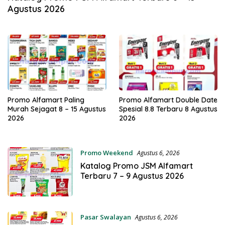
Agustus 2026
Promo Alfamart Paling
Promo Alfamart Double Date
Murah Sejagat 8 – 15 Agustus
Spesial 8.8 Terbaru 8 Agustus
2026
2026
Promo Weekend
Agustus 6, 2026
Katalog Promo JSM Alfamart
Terbaru 7 – 9 Agustus 2026
Pasar Swalayan
Agustus 6, 2026