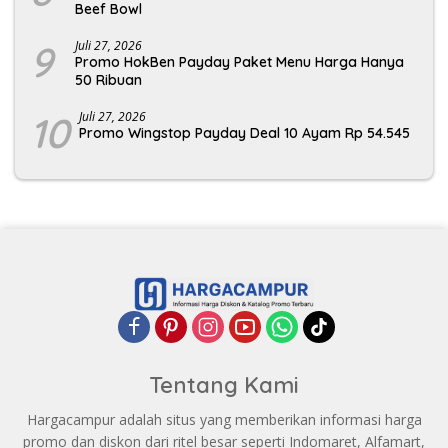
Beef Bowl
9
Juli 27, 2026
Promo HokBen Payday Paket Menu Harga Hanya
50 Ribuan
10
Juli 27, 2026
Promo Wingstop Payday Deal 10 Ayam Rp 54.545
Tentang Kami
Hargacampur adalah situs yang memberikan informasi harga
promo dan diskon dari ritel besar seperti Indomaret, Alfamart,