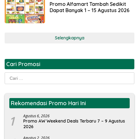
Promo Alfamart Tambah Sedikit
Dapat Banyak 1 – 15 Agustus 2026
Selengkapnya
Cari Promosi
Cari
untuk:
Rekomendasi Promo Hari Ini
1
Agustus 6, 2026
Promo AW Weekend Deals Terbaru 7 – 9 Agustus
2026
Agustus 2, 2026