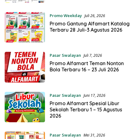
Promo Weekday
Juli 26, 2026
Promo Gantung Alfamart Katalog
Terbaru 28 Juli-3 Agustus 2026
Pasar Swalayan
Juli 7, 2026
Promo Alfamart Teman Nonton
Bola Terbaru 16 – 23 Juli 2026
Pasar Swalayan
Juni 17, 2026
Promo Alfamart Spesial Libur
Sekolah Terbaru 1 – 15 Agustus
2026
Pasar Swalayan
Mei 31, 2026