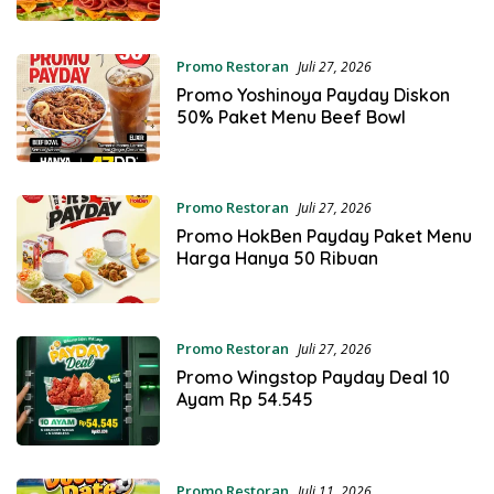
Promo Restoran
Juli 27, 2026
Promo Yoshinoya Payday Diskon
50% Paket Menu Beef Bowl
Promo Restoran
Juli 27, 2026
Promo HokBen Payday Paket Menu
Harga Hanya 50 Ribuan
Promo Restoran
Juli 27, 2026
Promo Wingstop Payday Deal 10
Ayam Rp 54.545
Promo Restoran
Juli 11, 2026