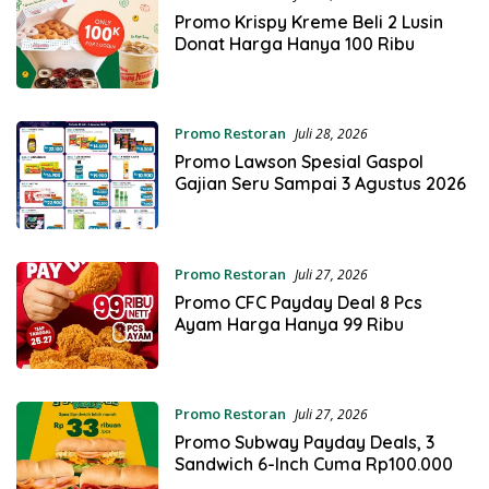
Promo Krispy Kreme Beli 2 Lusin
Donat Harga Hanya 100 Ribu
Promo Restoran
Juli 28, 2026
Promo Lawson Spesial Gaspol
Gajian Seru Sampai 3 Agustus 2026
Promo Restoran
Juli 27, 2026
Promo CFC Payday Deal 8 Pcs
Ayam Harga Hanya 99 Ribu
Promo Restoran
Juli 27, 2026
Promo Subway Payday Deals, 3
Sandwich 6-Inch Cuma Rp100.000