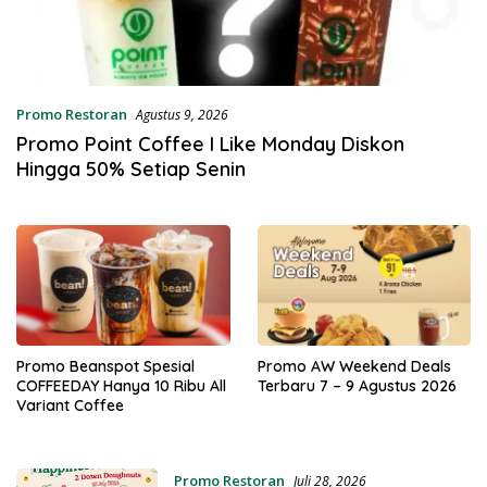
Promo Restoran
Agustus 9, 2026
Promo Point Coffee I Like Monday Diskon
Hingga 50% Setiap Senin
Promo Beanspot Spesial
Promo AW Weekend Deals
COFFEEDAY Hanya 10 Ribu All
Terbaru 7 – 9 Agustus 2026
Variant Coffee
Promo Restoran
Juli 28, 2026