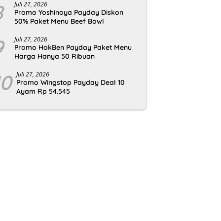
8
Juli 27, 2026
Promo Yoshinoya Payday Diskon
50% Paket Menu Beef Bowl
9
Juli 27, 2026
Promo HokBen Payday Paket Menu
Harga Hanya 50 Ribuan
10
Juli 27, 2026
Promo Wingstop Payday Deal 10
Ayam Rp 54.545