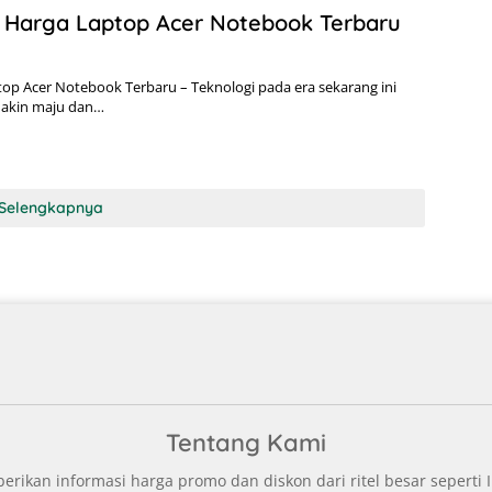
 Harga Laptop Acer Notebook Terbaru
op Acer Notebook Terbaru – Teknologi pada era sekarang ini
akin maju dan…
Selengkapnya
Tentang Kami
ikan informasi harga promo dan diskon dari ritel besar seperti I