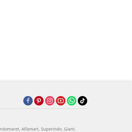
ndomaret, Alfamart, Superindo, Giant,