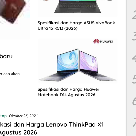
Spesifikasi dan Harga ASUS VivoBook
Ultra 15 K513 (2026)
rbaru
erjaan akan
Spesifikasi dan Harga Huawei
Matebook D14 Agustus 2026
ptop
Oktober 26, 2021
ikasi dan Harga Lenovo ThinkPad X1
Agustus 2026