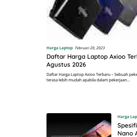
Harga Laptop
Februari 20, 2023
Daftar Harga Laptop Axioo Te
Agustus 2026
Daftar Harga Laptop Axioo Terbaru – Sebuah pek
terasa lebih mudah apabila dalam pekerjaan…
Harga La
Spesif
Nano 