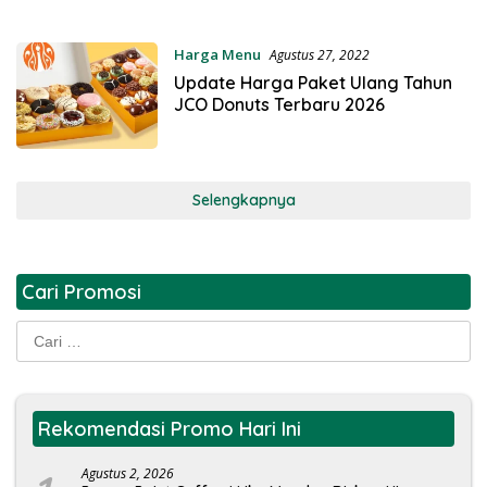
Harga Menu
Agustus 27, 2022
Update Harga Paket Ulang Tahun
JCO Donuts Terbaru 2026
Selengkapnya
Cari Promosi
Cari
untuk:
Rekomendasi Promo Hari Ini
Agustus 2, 2026