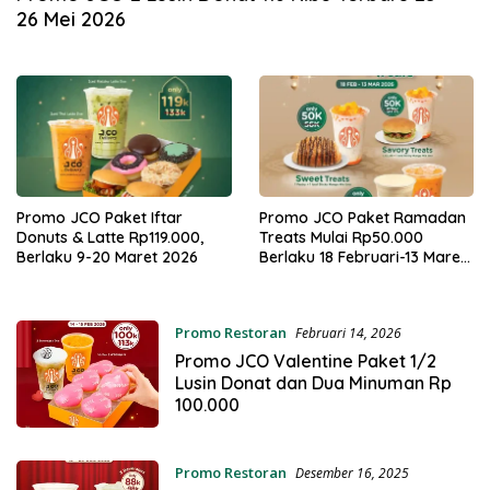
26 Mei 2026
Promo JCO Paket Iftar
Promo JCO Paket Ramadan
Donuts & Latte Rp119.000,
Treats Mulai Rp50.000
Berlaku 9-20 Maret 2026
Berlaku 18 Februari-13 Maret
2026
Promo Restoran
Februari 14, 2026
Promo JCO Valentine Paket 1/2
Lusin Donat dan Dua Minuman Rp
100.000
Promo Restoran
Desember 16, 2025