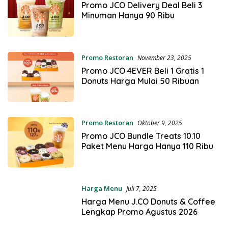
Promo JCO Delivery Deal Beli 3
Minuman Hanya 90 Ribu
Promo Restoran
November 23, 2025
Promo JCO 4EVER Beli 1 Gratis 1
Donuts Harga Mulai 50 Ribuan
Promo Restoran
Oktober 9, 2025
Promo JCO Bundle Treats 10.10
Paket Menu Harga Hanya 110 Ribu
Harga Menu
Juli 7, 2025
Harga Menu J.CO Donuts & Coffee
Lengkap Promo Agustus 2026