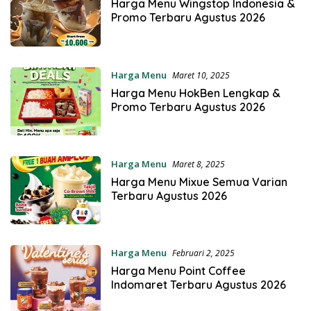
Harga Menu Wingstop Indonesia &
Promo Terbaru Agustus 2026
Harga Menu
Maret 10, 2025
Harga Menu HokBen Lengkap &
Promo Terbaru Agustus 2026
Harga Menu
Maret 8, 2025
Harga Menu Mixue Semua Varian
Terbaru Agustus 2026
Harga Menu
Februari 2, 2025
Harga Menu Point Coffee
Indomaret Terbaru Agustus 2026