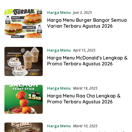
Harga Menu
Juni 3, 2025
Harga Menu Burger Bangor Semua
Varian Terbaru Agustus 2026
Harga Menu
April 15, 2025
Harga Menu McDonald’s Lengkap &
Promo Terbaru Agustus 2026
Harga Menu
Maret 19, 2025
Harga Menu Raa Cha Lengkap &
Promo Terbaru Agustus 2026
Harga Menu
Maret 10, 2025