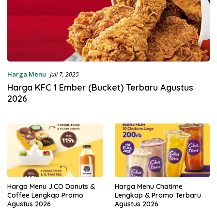
Harga Menu
Juli 7, 2025
Harga KFC 1 Ember (Bucket) Terbaru Agustus
2026
Harga Menu J.CO Donuts &
Harga Menu Chatime
Coffee Lengkap Promo
Lengkap & Promo Terbaru
Agustus 2026
Agustus 2026