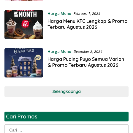
Harga Menu
Februari 1, 2025
Harga Menu KFC Lengkap & Promo
Terbaru Agustus 2026
Harga Menu
Desember 2, 2024
Harga Puding Puyo Semua Varian
& Promo Terbaru Agustus 2026
Selengkapnya
Cari Promosi
Cari