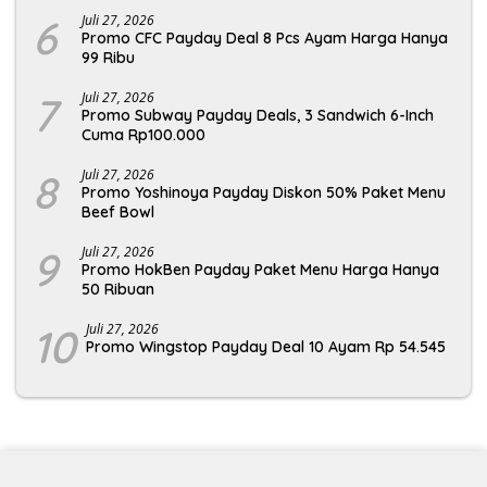
6
Juli 27, 2026
Promo CFC Payday Deal 8 Pcs Ayam Harga Hanya
99 Ribu
7
Juli 27, 2026
Promo Subway Payday Deals, 3 Sandwich 6-Inch
Cuma Rp100.000
8
Juli 27, 2026
Promo Yoshinoya Payday Diskon 50% Paket Menu
Beef Bowl
9
Juli 27, 2026
Promo HokBen Payday Paket Menu Harga Hanya
50 Ribuan
10
Juli 27, 2026
Promo Wingstop Payday Deal 10 Ayam Rp 54.545