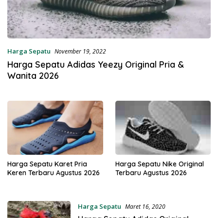
Harga Sepatu
November 19, 2022
Harga Sepatu Adidas Yeezy Original Pria &
Wanita 2026
Harga Sepatu Karet Pria
Harga Sepatu Nike Original
Keren Terbaru Agustus 2026
Terbaru Agustus 2026
Harga Sepatu
Maret 16, 2020