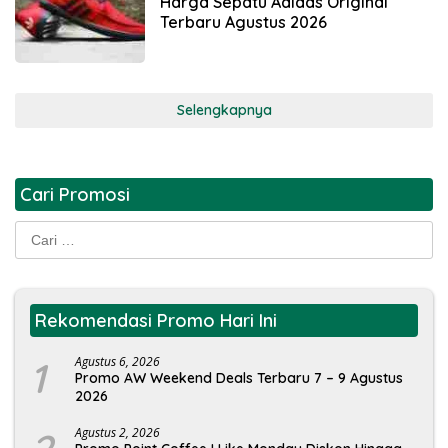
Harga Sepatu Adidas Original
Terbaru Agustus 2026
Selengkapnya
Cari Promosi
Cari
untuk:
Rekomendasi Promo Hari Ini
1
Agustus 6, 2026
Promo AW Weekend Deals Terbaru 7 – 9 Agustus
2026
Agustus 2, 2026