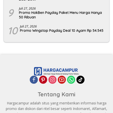
9
Juli 27, 2026
Promo HokBen Payday Paket Menu Harga Hanya
50 Ribuan
10
Juli 27, 2026
Promo Wingstop Payday Deal 10 Ayam Rp 54.545
Tentang Kami
Hargacampur adalah situs yang memberikan informasi harga
promo dan diskon dari ritel besar seperti Indomaret, Alfamart,