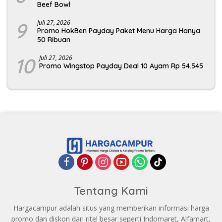
Beef Bowl
9
Juli 27, 2026
Promo HokBen Payday Paket Menu Harga Hanya
50 Ribuan
10
Juli 27, 2026
Promo Wingstop Payday Deal 10 Ayam Rp 54.545
Tentang Kami
Hargacampur adalah situs yang memberikan informasi harga
promo dan diskon dari ritel besar seperti Indomaret, Alfamart,