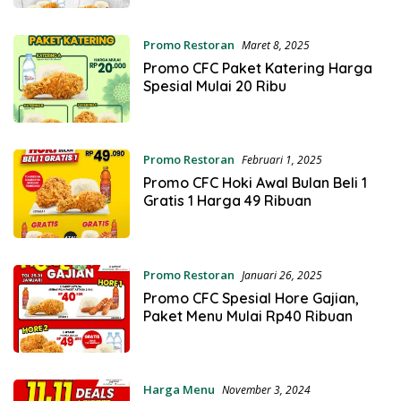
Promo Restoran
Maret 8, 2025
Promo CFC Paket Katering Harga
Spesial Mulai 20 Ribu
Promo Restoran
Februari 1, 2025
Promo CFC Hoki Awal Bulan Beli 1
Gratis 1 Harga 49 Ribuan
Promo Restoran
Januari 26, 2025
Promo CFC Spesial Hore Gajian,
Paket Menu Mulai Rp40 Ribuan
Harga Menu
November 3, 2024