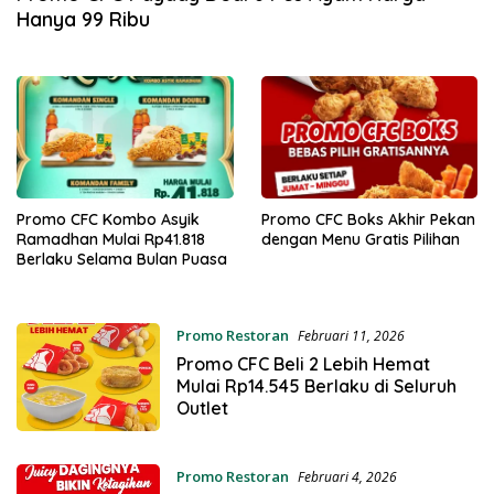
Hanya 99 Ribu
Promo CFC Kombo Asyik
Promo CFC Boks Akhir Pekan
Ramadhan Mulai Rp41.818
dengan Menu Gratis Pilihan
Berlaku Selama Bulan Puasa
Promo Restoran
Februari 11, 2026
Promo CFC Beli 2 Lebih Hemat
Mulai Rp14.545 Berlaku di Seluruh
Outlet
Promo Restoran
Februari 4, 2026