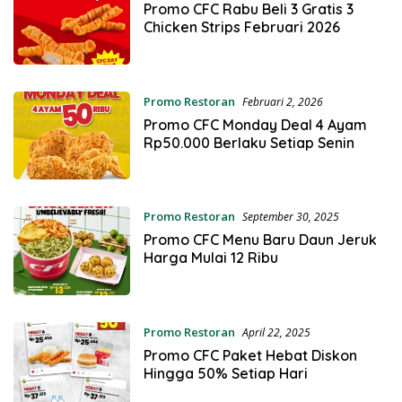
Promo CFC Rabu Beli 3 Gratis 3
Chicken Strips Februari 2026
Promo Restoran
Februari 2, 2026
Promo CFC Monday Deal 4 Ayam
Rp50.000 Berlaku Setiap Senin
Promo Restoran
September 30, 2025
Promo CFC Menu Baru Daun Jeruk
Harga Mulai 12 Ribu
Promo Restoran
April 22, 2025
Promo CFC Paket Hebat Diskon
Hingga 50% Setiap Hari