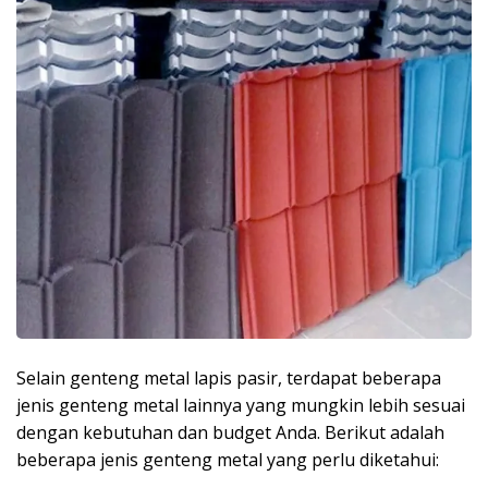
Selain genteng metal lapis pasir, terdapat beberapa
jenis genteng metal lainnya yang mungkin lebih sesuai
dengan kebutuhan dan budget Anda. Berikut adalah
beberapa jenis genteng metal yang perlu diketahui: