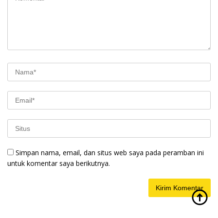
Simpan nama, email, dan situs web saya pada peramban ini
untuk komentar saya berikutnya.