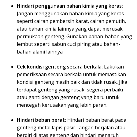
Hindari penggunaan bahan kimia yang keras:
Jangan menggunakan bahan kimia yang keras
seperti cairan pembersih karat, cairan pemutih,
atau bahan kimia lainnya yang dapat merusak
permukaan genteng. Gunakan bahan-bahan yang
lembut seperti sabun cuci piring atau bahan-
bahan alami lainnya.
Cek kondisi genteng secara berkala:
Lakukan
pemeriksaan secara berkala untuk memastikan
kondisi genteng masih baik dan tidak rusak. Jika
terdapat genteng yang rusak, segera perbaiki
atau ganti dengan genteng yang baru untuk
mencegah kerusakan yang lebih parah.
Hindari beban berat:
Hindari beban berat pada
genteng metal lapis pasir. Jangan berjalan atau
berdiri di atas genteng dan hindari menaruh