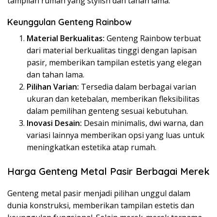
tampilan rumah yang stylish dan tahan lama.
Keunggulan Genteng Rainbow
Material Berkualitas:
Genteng Rainbow terbuat
dari material berkualitas tinggi dengan lapisan
pasir, memberikan tampilan estetis yang elegan
dan tahan lama.
Pilihan Varian:
Tersedia dalam berbagai varian
ukuran dan ketebalan, memberikan fleksibilitas
dalam pemilihan genteng sesuai kebutuhan.
Inovasi Desain:
Desain minimalis, dwi warna, dan
variasi lainnya memberikan opsi yang luas untuk
meningkatkan estetika atap rumah.
Harga Genteng Metal Pasir Berbagai Merek
Genteng metal pasir menjadi pilihan unggul dalam
dunia konstruksi, memberikan tampilan estetis dan