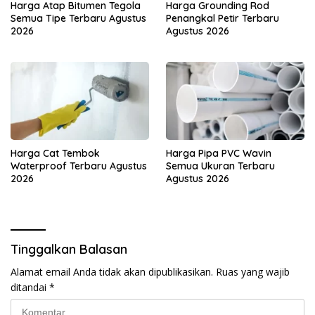
Harga Atap Bitumen Tegola
Harga Grounding Rod
Semua Tipe Terbaru Agustus
Penangkal Petir Terbaru
2026
Agustus 2026
Harga Cat Tembok
Harga Pipa PVC Wavin
Waterproof Terbaru Agustus
Semua Ukuran Terbaru
2026
Agustus 2026
Tinggalkan Balasan
Alamat email Anda tidak akan dipublikasikan.
Ruas yang wajib
ditandai
*