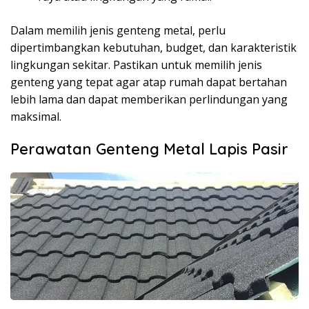
Dalam memilih jenis genteng metal, perlu
dipertimbangkan kebutuhan, budget, dan karakteristik
lingkungan sekitar. Pastikan untuk memilih jenis
genteng yang tepat agar atap rumah dapat bertahan
lebih lama dan dapat memberikan perlindungan yang
maksimal.
Perawatan Genteng Metal Lapis Pasir