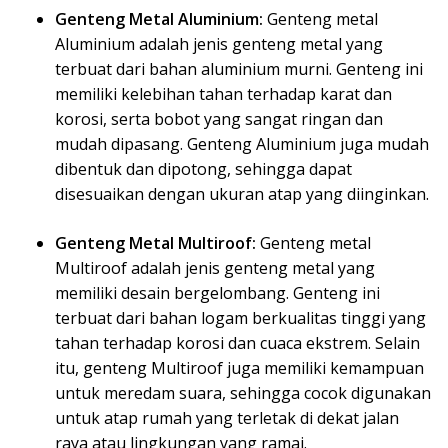
Genteng Metal Aluminium:
Genteng metal
Aluminium adalah jenis genteng metal yang
terbuat dari bahan aluminium murni. Genteng ini
memiliki kelebihan tahan terhadap karat dan
korosi, serta bobot yang sangat ringan dan
mudah dipasang. Genteng Aluminium juga mudah
dibentuk dan dipotong, sehingga dapat
disesuaikan dengan ukuran atap yang diinginkan.
Genteng Metal Multiroof:
Genteng metal
Multiroof adalah jenis genteng metal yang
memiliki desain bergelombang. Genteng ini
terbuat dari bahan logam berkualitas tinggi yang
tahan terhadap korosi dan cuaca ekstrem. Selain
itu, genteng Multiroof juga memiliki kemampuan
untuk meredam suara, sehingga cocok digunakan
untuk atap rumah yang terletak di dekat jalan
raya atau lingkungan yang ramai.