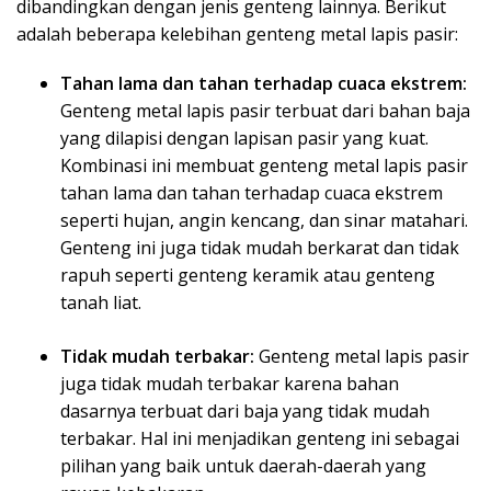
dibandingkan dengan jenis genteng lainnya. Berikut
adalah beberapa kelebihan genteng metal lapis pasir:
Tahan lama dan tahan terhadap cuaca ekstrem:
Genteng metal lapis pasir terbuat dari bahan baja
yang dilapisi dengan lapisan pasir yang kuat.
Kombinasi ini membuat genteng metal lapis pasir
tahan lama dan tahan terhadap cuaca ekstrem
seperti hujan, angin kencang, dan sinar matahari.
Genteng ini juga tidak mudah berkarat dan tidak
rapuh seperti genteng keramik atau genteng
tanah liat.
Tidak mudah terbakar:
Genteng metal lapis pasir
juga tidak mudah terbakar karena bahan
dasarnya terbuat dari baja yang tidak mudah
terbakar. Hal ini menjadikan genteng ini sebagai
pilihan yang baik untuk daerah-daerah yang