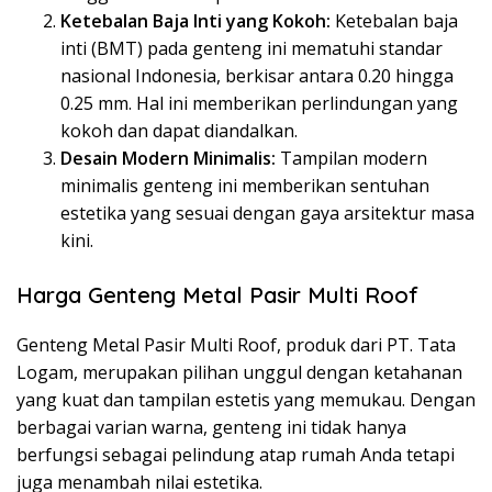
Ketebalan Baja Inti yang Kokoh:
Ketebalan baja
inti (BMT) pada genteng ini mematuhi standar
nasional Indonesia, berkisar antara 0.20 hingga
0.25 mm. Hal ini memberikan perlindungan yang
kokoh dan dapat diandalkan.
Desain Modern Minimalis:
Tampilan modern
minimalis genteng ini memberikan sentuhan
estetika yang sesuai dengan gaya arsitektur masa
kini.
Harga Genteng Metal Pasir Multi Roof
Genteng Metal Pasir Multi Roof, produk dari PT. Tata
Logam, merupakan pilihan unggul dengan ketahanan
yang kuat dan tampilan estetis yang memukau. Dengan
berbagai varian warna, genteng ini tidak hanya
berfungsi sebagai pelindung atap rumah Anda tetapi
juga menambah nilai estetika.