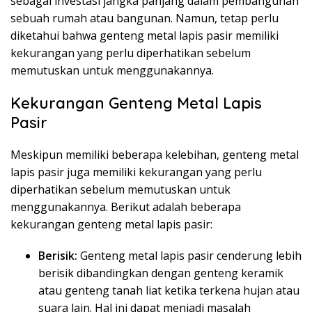
sebagai investasi jangka panjang dalam pembangunan
sebuah rumah atau bangunan. Namun, tetap perlu
diketahui bahwa genteng metal lapis pasir memiliki
kekurangan yang perlu diperhatikan sebelum
memutuskan untuk menggunakannya.
Kekurangan Genteng Metal Lapis
Pasir
Meskipun memiliki beberapa kelebihan, genteng metal
lapis pasir juga memiliki kekurangan yang perlu
diperhatikan sebelum memutuskan untuk
menggunakannya. Berikut adalah beberapa
kekurangan genteng metal lapis pasir:
Berisik:
Genteng metal lapis pasir cenderung lebih
berisik dibandingkan dengan genteng keramik
atau genteng tanah liat ketika terkena hujan atau
suara lain. Hal ini dapat menjadi masalah