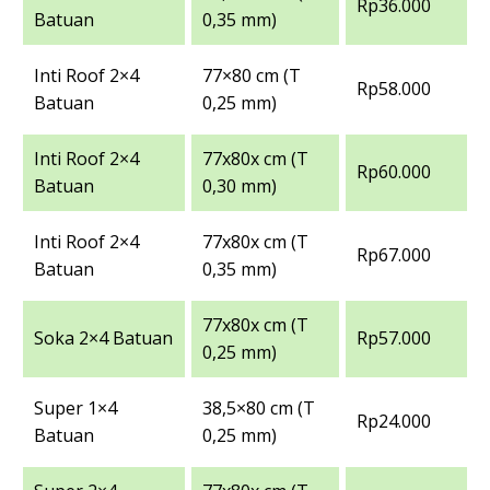
Rp36.000
Batuan
0,35 mm)
Inti Roof 2×4
77×80 cm (T
Rp58.000
Batuan
0,25 mm)
Inti Roof 2×4
77x80x cm (T
Rp60.000
Batuan
0,30 mm)
Inti Roof 2×4
77x80x cm (T
Rp67.000
Batuan
0,35 mm)
77x80x cm (T
Soka 2×4 Batuan
Rp57.000
0,25 mm)
Super 1×4
38,5×80 cm (T
Rp24.000
Batuan
0,25 mm)