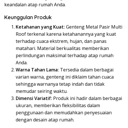
keandalan atap rumah Anda.
Keunggulan Produk
Ketahanan yang Kuat:
Genteng Metal Pasir Multi
Roof terkenal karena ketahanannya yang kuat
terhadap cuaca ekstrem, hujan, dan panas
matahari. Material berkualitas memberikan
perlindungan maksimal terhadap atap rumah
Anda.
Warna Tahan Lama:
Tersedia dalam berbagai
varian warna, genteng ini diklaim tahan cuaca
sehingga warnanya tetap indah dan tidak
memudar seiring waktu.
Dimensi Variatif:
Produk ini hadir dalam berbagai
ukuran, memberikan fleksibilitas dalam
penggunaan dan memudahkan penyesuaian
dengan desain atap rumah.