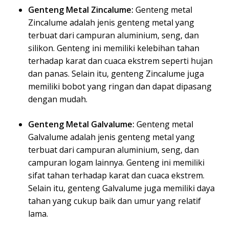
Genteng Metal Zincalume:
Genteng metal
Zincalume adalah jenis genteng metal yang
terbuat dari campuran aluminium, seng, dan
silikon. Genteng ini memiliki kelebihan tahan
terhadap karat dan cuaca ekstrem seperti hujan
dan panas. Selain itu, genteng Zincalume juga
memiliki bobot yang ringan dan dapat dipasang
dengan mudah.
Genteng Metal Galvalume:
Genteng metal
Galvalume adalah jenis genteng metal yang
terbuat dari campuran aluminium, seng, dan
campuran logam lainnya. Genteng ini memiliki
sifat tahan terhadap karat dan cuaca ekstrem.
Selain itu, genteng Galvalume juga memiliki daya
tahan yang cukup baik dan umur yang relatif
lama.