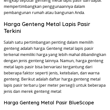
lengkap seputar genteng metal lapis pasir dan dapat
mempertimbangkan penggunaannya dalam
pembangunan rumah atau bangunan Anda.
Harga Genteng Metal Lapis Pasir
Terkini
Salah satu pertimbangan penting dalam memilih
genteng adalah harga. Genteng metal lapis pasir
terkenal memiliki harga yang lebih mahal dibandingkan
dengan jenis genteng lainnya. Namun, harga genteng
metal lapis pasir bisa bervariasi tergantung dari
beberapa faktor seperti jenis, ketebalan, dan warna
genteng. Berikut adalah daftar harga genteng metal
lapis pasir terbaru (per meter persegi) untuk beberapa
jenis dan merek genteng metal:
Harga Genteng Metal Pasir BlueScope