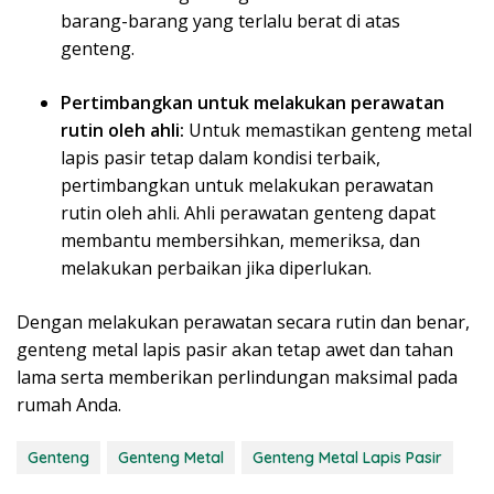
barang-barang yang terlalu berat di atas
genteng.
Pertimbangkan untuk melakukan perawatan
rutin oleh ahli:
Untuk memastikan genteng metal
lapis pasir tetap dalam kondisi terbaik,
pertimbangkan untuk melakukan perawatan
rutin oleh ahli. Ahli perawatan genteng dapat
membantu membersihkan, memeriksa, dan
melakukan perbaikan jika diperlukan.
Dengan melakukan perawatan secara rutin dan benar,
genteng metal lapis pasir akan tetap awet dan tahan
lama serta memberikan perlindungan maksimal pada
rumah Anda.
Genteng
Genteng Metal
Genteng Metal Lapis Pasir