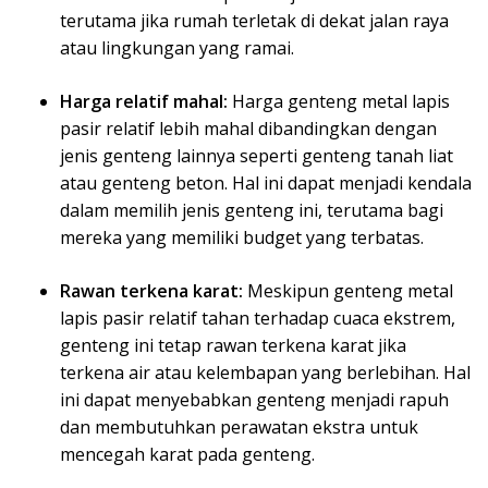
terutama jika rumah terletak di dekat jalan raya
atau lingkungan yang ramai.
Harga relatif mahal:
Harga genteng metal lapis
pasir relatif lebih mahal dibandingkan dengan
jenis genteng lainnya seperti genteng tanah liat
atau genteng beton. Hal ini dapat menjadi kendala
dalam memilih jenis genteng ini, terutama bagi
mereka yang memiliki budget yang terbatas.
Rawan terkena karat:
Meskipun genteng metal
lapis pasir relatif tahan terhadap cuaca ekstrem,
genteng ini tetap rawan terkena karat jika
terkena air atau kelembapan yang berlebihan. Hal
ini dapat menyebabkan genteng menjadi rapuh
dan membutuhkan perawatan ekstra untuk
mencegah karat pada genteng.