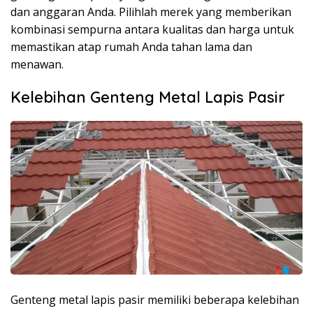
dan anggaran Anda. Pilihlah merek yang memberikan
kombinasi sempurna antara kualitas dan harga untuk
memastikan atap rumah Anda tahan lama dan
menawan.
Kelebihan Genteng Metal Lapis Pasir
Genteng metal lapis pasir memiliki beberapa kelebihan