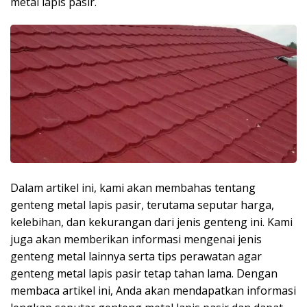
metal lapis pasir.
Dalam artikel ini, kami akan membahas tentang
genteng metal lapis pasir, terutama seputar harga,
kelebihan, dan kekurangan dari jenis genteng ini. Kami
juga akan memberikan informasi mengenai jenis
genteng metal lainnya serta tips perawatan agar
genteng metal lapis pasir tetap tahan lama. Dengan
membaca artikel ini, Anda akan mendapatkan informasi