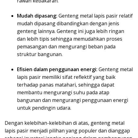
rawan kebakaran.
Mudah dipasang:
Genteng metal lapis pasir relatif
mudah dipasang dibandingkan dengan jenis
genteng lainnya. Genteng ini juga lebih ringan
dan lebih tipis sehingga memudahkan proses
pemasangan dan mengurangi beban pada
struktur bangunan.
Efisien dalam penggunaan energi:
Genteng metal
lapis pasir memiliki sifat reflektif yang baik
terhadap panas matahari, sehingga dapat
membantu mengurangi suhu pada atap
bangunan dan mengurangi penggunaan energi
untuk pendingin udara.
Dengan kelebihan-kelebihan di atas, genteng metal
lapis pasir menjadi pilihan yang populer dan dianggap