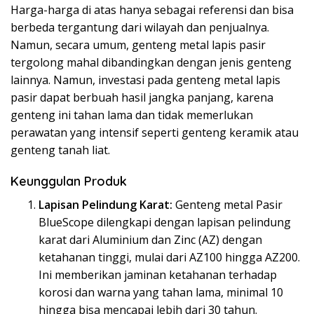
Harga-harga di atas hanya sebagai referensi dan bisa
berbeda tergantung dari wilayah dan penjualnya.
Namun, secara umum, genteng metal lapis pasir
tergolong mahal dibandingkan dengan jenis genteng
lainnya. Namun, investasi pada genteng metal lapis
pasir dapat berbuah hasil jangka panjang, karena
genteng ini tahan lama dan tidak memerlukan
perawatan yang intensif seperti genteng keramik atau
genteng tanah liat.
Keunggulan Produk
Lapisan Pelindung Karat:
Genteng metal Pasir
BlueScope dilengkapi dengan lapisan pelindung
karat dari Aluminium dan Zinc (AZ) dengan
ketahanan tinggi, mulai dari AZ100 hingga AZ200.
Ini memberikan jaminan ketahanan terhadap
korosi dan warna yang tahan lama, minimal 10
hingga bisa mencapai lebih dari 30 tahun.