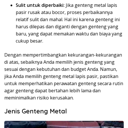
Sulit untuk diperbaiki:
Jika genteng metal lapis
pasir rusak atau bocor, proses perbaikannya
relatif sulit dan mahal. Hal ini karena genteng ini
harus dilepas dan diganti dengan genteng yang
baru, yang dapat memakan waktu dan biaya yang
cukup besar.
Dengan mempertimbangkan kekurangan-kekurangan
di atas, sebaiknya Anda memilih jenis genteng yang
sesuai dengan kebutuhan dan budget Anda. Namun,
jika Anda memilih genteng metal lapis pasir, pastikan
untuk memperhatikan perawatan genteng secara rutin
agar genteng dapat bertahan lebih lama dan
meminimalkan risiko kerusakan.
Jenis Genteng Metal