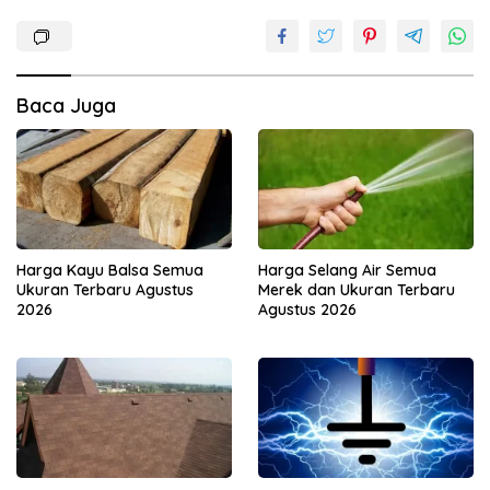
Baca Juga
Harga Kayu Balsa Semua
Harga Selang Air Semua
Ukuran Terbaru Agustus
Merek dan Ukuran Terbaru
2026
Agustus 2026