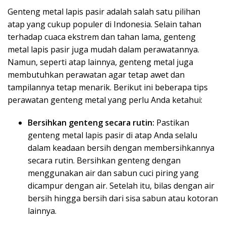
Genteng metal lapis pasir adalah salah satu pilihan
atap yang cukup populer di Indonesia. Selain tahan
terhadap cuaca ekstrem dan tahan lama, genteng
metal lapis pasir juga mudah dalam perawatannya.
Namun, seperti atap lainnya, genteng metal juga
membutuhkan perawatan agar tetap awet dan
tampilannya tetap menarik. Berikut ini beberapa tips
perawatan genteng metal yang perlu Anda ketahui:
Bersihkan genteng secara rutin:
Pastikan
genteng metal lapis pasir di atap Anda selalu
dalam keadaan bersih dengan membersihkannya
secara rutin. Bersihkan genteng dengan
menggunakan air dan sabun cuci piring yang
dicampur dengan air. Setelah itu, bilas dengan air
bersih hingga bersih dari sisa sabun atau kotoran
lainnya.