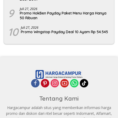
9
Juli 27, 2026
Promo HokBen Payday Paket Menu Harga Hanya
50 Ribuan
10
Juli 27, 2026
Promo Wingstop Payday Deal 10 Ayam Rp 54.545
Tentang Kami
Hargacampur adalah situs yang memberikan informasi harga
promo dan diskon dari ritel besar seperti Indomaret, Alfamart,