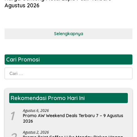
Agustus 2026
Selengkapnya
Cari Promosi
Cari
untuk:
Rekomendasi Promo Hari Ini
1
Agustus 6, 2026
Promo AW Weekend Deals Terbaru 7 – 9 Agustus
2026
Agustus 2, 2026