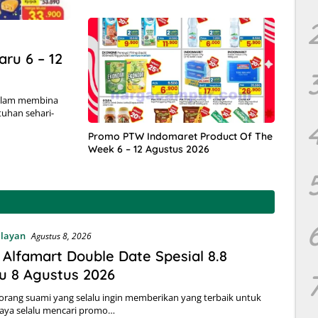
ru 6 – 12
Dalam membina
uhan sehari-
Promo PTW Indomaret Product Of The
Week 6 – 12 Agustus 2026
alayan
Agustus 8, 2026
Alfamart Double Date Spesial 8.8
u 8 Agustus 2026
orang suami yang selalu ingin memberikan yang terbaik untuk
saya selalu mencari promo…