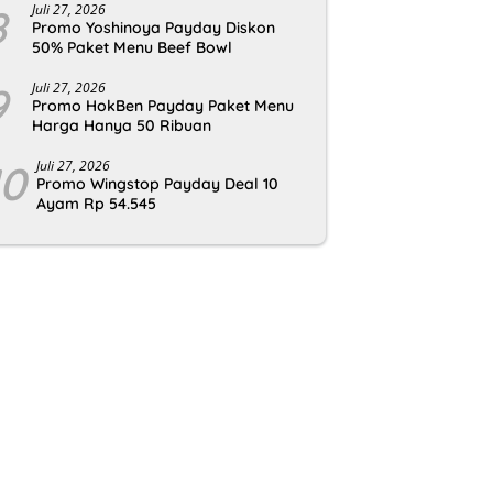
8
Juli 27, 2026
Promo Yoshinoya Payday Diskon
50% Paket Menu Beef Bowl
9
Juli 27, 2026
Promo HokBen Payday Paket Menu
Harga Hanya 50 Ribuan
10
Juli 27, 2026
Promo Wingstop Payday Deal 10
Ayam Rp 54.545