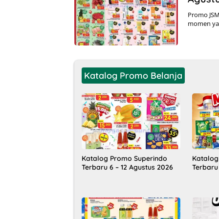
Promo JSM
momen yan
Katalog Promo Belanja
Katalog Promo Superindo
Katalog
Terbaru 6 – 12 Agustus 2026
Terbaru