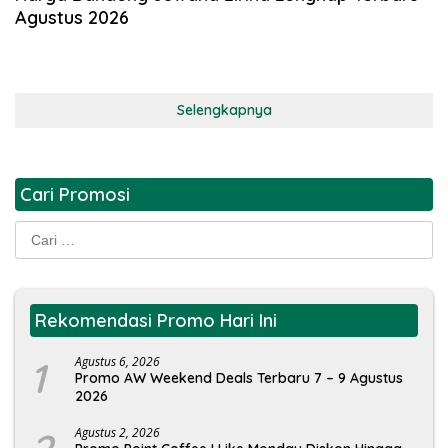
Agustus 2026
Selengkapnya
Cari Promosi
Cari
untuk:
Rekomendasi Promo Hari Ini
1
Agustus 6, 2026
Promo AW Weekend Deals Terbaru 7 – 9 Agustus
2026
Agustus 2, 2026