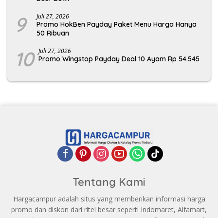
9
Juli 27, 2026
Promo HokBen Payday Paket Menu Harga Hanya
50 Ribuan
10
Juli 27, 2026
Promo Wingstop Payday Deal 10 Ayam Rp 54.545
Tentang Kami
Hargacampur adalah situs yang memberikan informasi harga
promo dan diskon dari ritel besar seperti Indomaret, Alfamart,