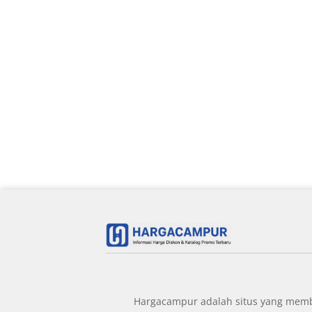
Hargacampur adalah situs yang member