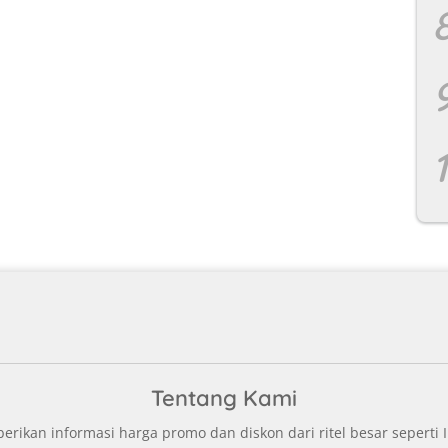
Tentang Kami
ikan informasi harga promo dan diskon dari ritel besar seperti I