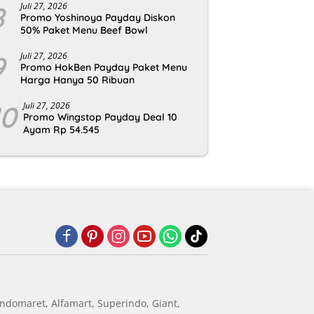
8
Juli 27, 2026
Promo Yoshinoya Payday Diskon
50% Paket Menu Beef Bowl
9
Juli 27, 2026
Promo HokBen Payday Paket Menu
Harga Hanya 50 Ribuan
10
Juli 27, 2026
Promo Wingstop Payday Deal 10
Ayam Rp 54.545
ndomaret, Alfamart, Superindo, Giant,