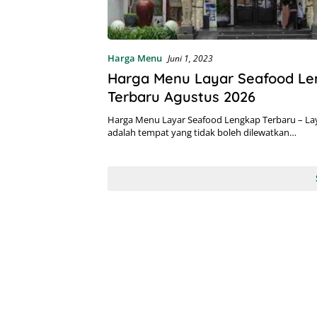
Harga Menu
Juni 1, 2023
Harga Menu Layar Seafood L
Terbaru Agustus 2026
Harga Menu Layar Seafood Lengkap Terbaru – La
adalah tempat yang tidak boleh dilewatkan…