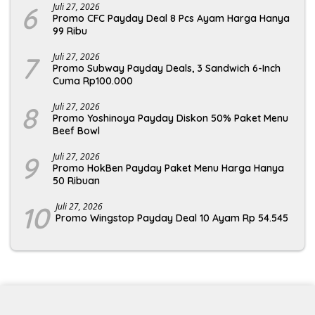
6
Juli 27, 2026
Promo CFC Payday Deal 8 Pcs Ayam Harga Hanya
99 Ribu
7
Juli 27, 2026
Promo Subway Payday Deals, 3 Sandwich 6-Inch
Cuma Rp100.000
8
Juli 27, 2026
Promo Yoshinoya Payday Diskon 50% Paket Menu
Beef Bowl
9
Juli 27, 2026
Promo HokBen Payday Paket Menu Harga Hanya
50 Ribuan
10
Juli 27, 2026
Promo Wingstop Payday Deal 10 Ayam Rp 54.545