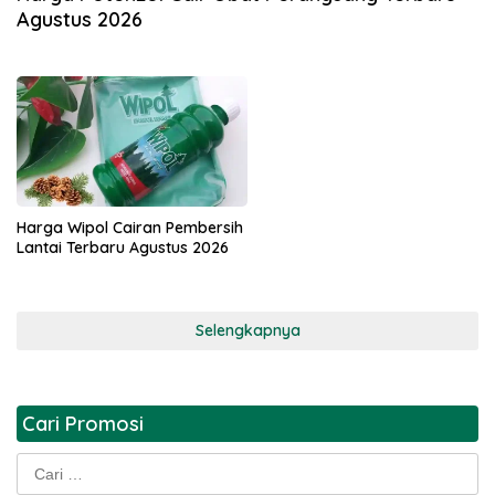
Agustus 2026
Harga Wipol Cairan Pembersih
Lantai Terbaru Agustus 2026
Selengkapnya
Cari Promosi
Cari
untuk: