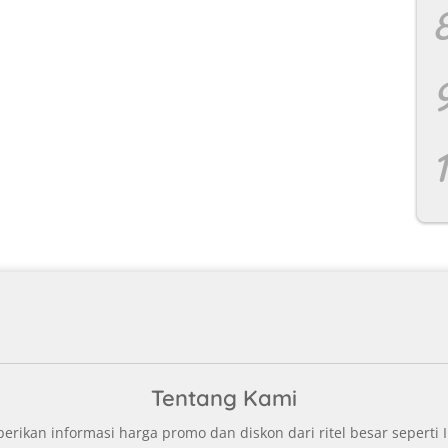
Tentang Kami
ikan informasi harga promo dan diskon dari ritel besar seperti I