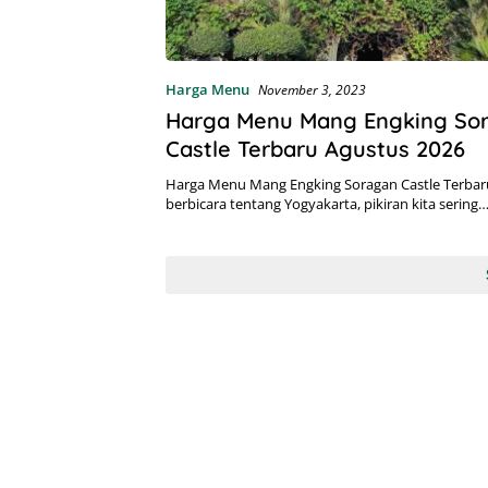
Harga Menu
November 3, 2023
Harga Menu Mang Engking So
Castle Terbaru Agustus 2026
Harga Menu Mang Engking Soragan Castle Terbaru
berbicara tentang Yogyakarta, pikiran kita sering