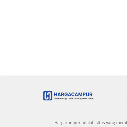
Hargacampur adalah situs yang member