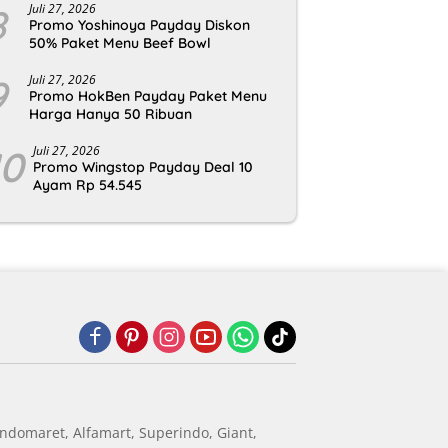
8
Juli 27, 2026
Promo Yoshinoya Payday Diskon
50% Paket Menu Beef Bowl
9
Juli 27, 2026
Promo HokBen Payday Paket Menu
Harga Hanya 50 Ribuan
10
Juli 27, 2026
Promo Wingstop Payday Deal 10
Ayam Rp 54.545
ndomaret, Alfamart, Superindo, Giant,