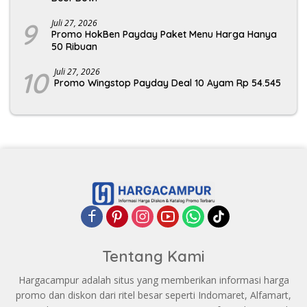
9
Juli 27, 2026
Promo HokBen Payday Paket Menu Harga Hanya
50 Ribuan
10
Juli 27, 2026
Promo Wingstop Payday Deal 10 Ayam Rp 54.545
Tentang Kami
Hargacampur adalah situs yang memberikan informasi harga
promo dan diskon dari ritel besar seperti Indomaret, Alfamart,