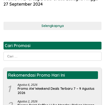
27 September 2024
Selengkapnya
Cari Promosi
Cari
untuk:
Rekomendasi Promo Hari Ini
1
Agustus 6, 2026
Promo AW Weekend Deals Terbaru 7 – 9 Agustus
2026
Agustus 2, 2026