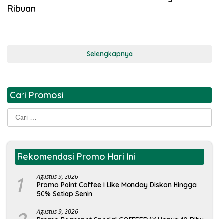
Ribuan
Selengkapnya
Cari Promosi
Cari
untuk:
Rekomendasi Promo Hari Ini
1
Agustus 9, 2026
Promo Point Coffee I Like Monday Diskon Hingga
50% Setiap Senin
Agustus 9, 2026