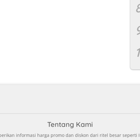
Tentang Kami
ikan informasi harga promo dan diskon dari ritel besar seperti I