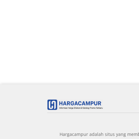
Hargacampur adalah situs yang member