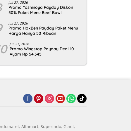
8
Juli 27, 2026
Promo Yoshinoya Payday Diskon
50% Paket Menu Beef Bowl
9
Juli 27, 2026
Promo HokBen Payday Paket Menu
Harga Hanya 50 Ribuan
10
Juli 27, 2026
Promo Wingstop Payday Deal 10
Ayam Rp 54.545
ndomaret, Alfamart, Superindo, Giant,