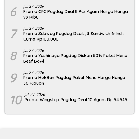
6
Juli 27, 2026
Promo CFC Payday Deal 8 Pcs Ayam Harga Hanya
99 Ribu
7
Juli 27, 2026
Promo Subway Payday Deals, 3 Sandwich 6-Inch
Cuma Rp100.000
8
Juli 27, 2026
Promo Yoshinoya Payday Diskon 50% Paket Menu
Beef Bowl
9
Juli 27, 2026
Promo HokBen Payday Paket Menu Harga Hanya
50 Ribuan
10
Juli 27, 2026
Promo Wingstop Payday Deal 10 Ayam Rp 54.545