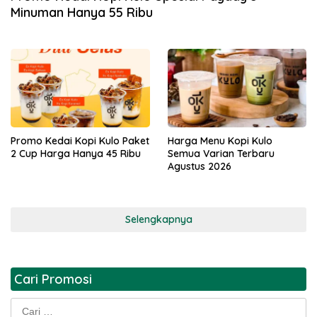
Minuman Hanya 55 Ribu
Promo Kedai Kopi Kulo Paket
Harga Menu Kopi Kulo
2 Cup Harga Hanya 45 Ribu
Semua Varian Terbaru
Agustus 2026
Selengkapnya
Cari Promosi
Cari