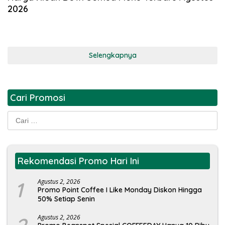
2026
Selengkapnya
Cari Promosi
Cari
untuk:
Rekomendasi Promo Hari Ini
1
Agustus 2, 2026
Promo Point Coffee I Like Monday Diskon Hingga
50% Setiap Senin
Agustus 2, 2026