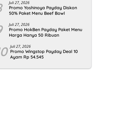
8
Juli 27, 2026
Promo Yoshinoya Payday Diskon
50% Paket Menu Beef Bowl
9
Juli 27, 2026
Promo HokBen Payday Paket Menu
Harga Hanya 50 Ribuan
10
Juli 27, 2026
Promo Wingstop Payday Deal 10
Ayam Rp 54.545