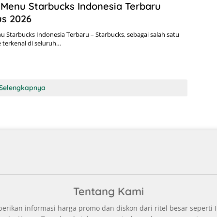
Menu Starbucks Indonesia Terbaru
us 2026
 Starbucks Indonesia Terbaru – Starbucks, sebagai salah satu
 terkenal di seluruh…
Selengkapnya
Tentang Kami
ikan informasi harga promo dan diskon dari ritel besar seperti I