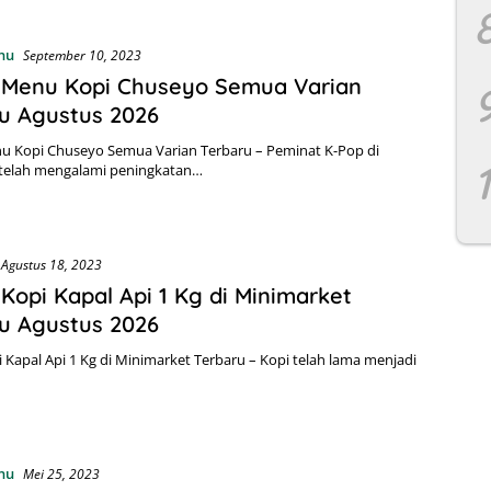
nu
September 10, 2023
 Menu Kopi Chuseyo Semua Varian
u Agustus 2026
u Kopi Chuseyo Semua Varian Terbaru – Peminat K-Pop di
 telah mengalami peningkatan…
Agustus 18, 2023
Kopi Kapal Api 1 Kg di Minimarket
u Agustus 2026
 Kapal Api 1 Kg di Minimarket Terbaru – Kopi telah lama menjadi
nu
Mei 25, 2023