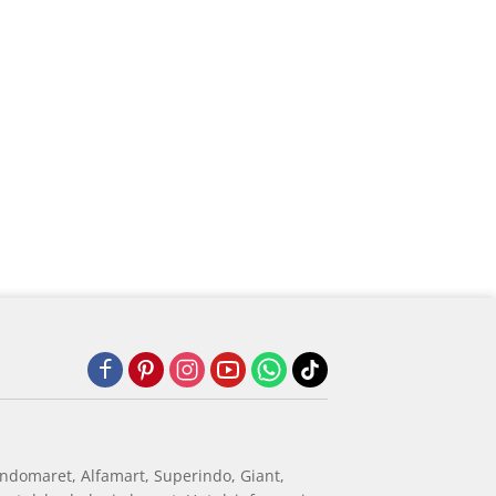
ndomaret, Alfamart, Superindo, Giant,