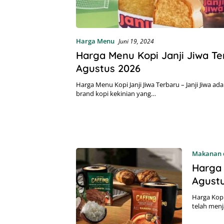
Harga Menu
Juni 19, 2024
Harga Menu Kopi Janji Jiwa Te
Agustus 2026
Harga Menu Kopi Janji Jiwa Terbaru – Janji Jiwa ada
brand kopi kekinian yang…
Makanan 
Harga 
Agust
Harga Kopi
telah menj