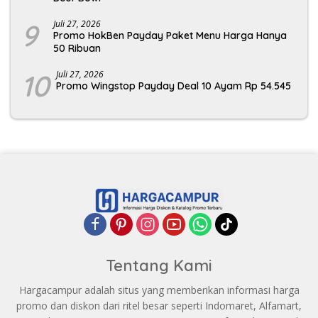
9
Juli 27, 2026
Promo HokBen Payday Paket Menu Harga Hanya
50 Ribuan
10
Juli 27, 2026
Promo Wingstop Payday Deal 10 Ayam Rp 54.545
Tentang Kami
Hargacampur adalah situs yang memberikan informasi harga
promo dan diskon dari ritel besar seperti Indomaret, Alfamart,