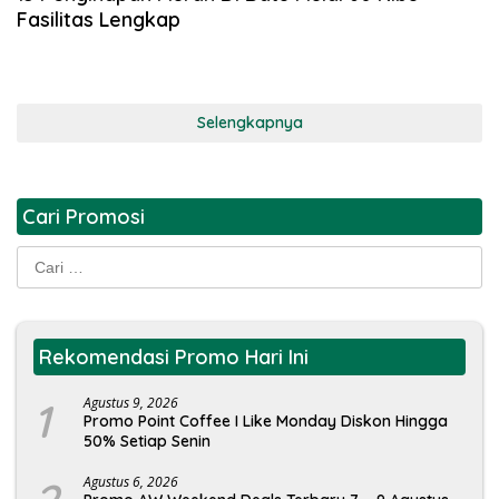
Fasilitas Lengkap
Selengkapnya
Cari Promosi
Cari
untuk:
Rekomendasi Promo Hari Ini
1
Agustus 9, 2026
Promo Point Coffee I Like Monday Diskon Hingga
50% Setiap Senin
Agustus 6, 2026