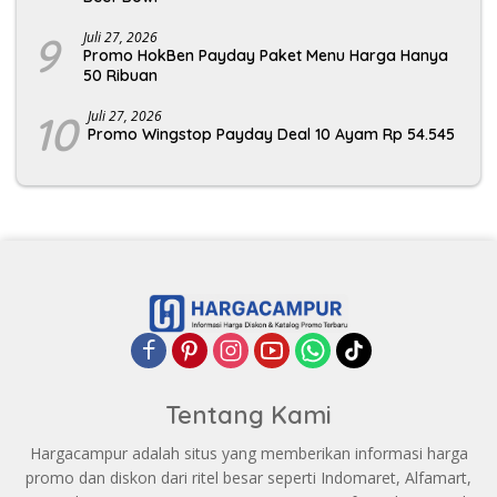
9
Juli 27, 2026
Promo HokBen Payday Paket Menu Harga Hanya
50 Ribuan
10
Juli 27, 2026
Promo Wingstop Payday Deal 10 Ayam Rp 54.545
Tentang Kami
Hargacampur adalah situs yang memberikan informasi harga
promo dan diskon dari ritel besar seperti Indomaret, Alfamart,