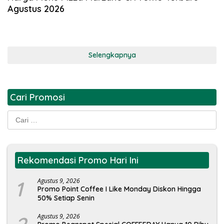
Agustus 2026
Selengkapnya
Cari Promosi
Cari
untuk:
Rekomendasi Promo Hari Ini
1
Agustus 9, 2026
Promo Point Coffee I Like Monday Diskon Hingga
50% Setiap Senin
Agustus 9, 2026