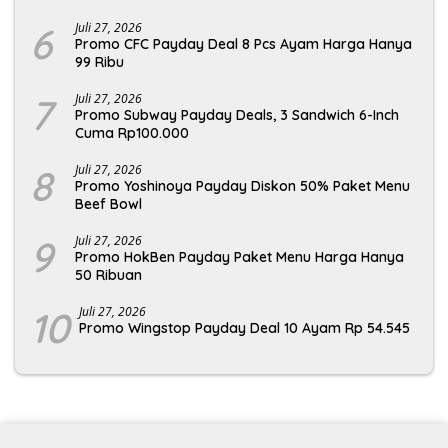
6
Juli 27, 2026
Promo CFC Payday Deal 8 Pcs Ayam Harga Hanya
99 Ribu
7
Juli 27, 2026
Promo Subway Payday Deals, 3 Sandwich 6-Inch
Cuma Rp100.000
8
Juli 27, 2026
Promo Yoshinoya Payday Diskon 50% Paket Menu
Beef Bowl
9
Juli 27, 2026
Promo HokBen Payday Paket Menu Harga Hanya
50 Ribuan
10
Juli 27, 2026
Promo Wingstop Payday Deal 10 Ayam Rp 54.545