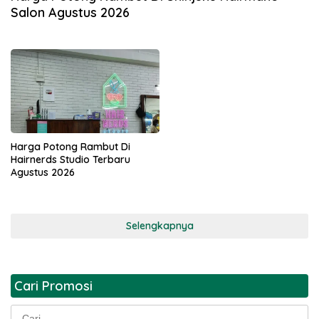
Salon Agustus 2026
Harga Potong Rambut Di
Hairnerds Studio Terbaru
Agustus 2026
Selengkapnya
Cari Promosi
Cari