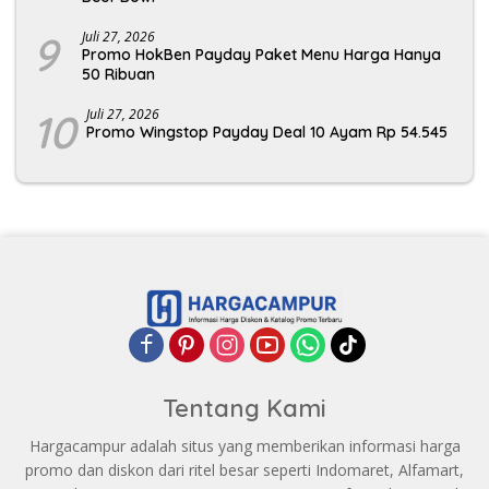
9
Juli 27, 2026
Promo HokBen Payday Paket Menu Harga Hanya
50 Ribuan
10
Juli 27, 2026
Promo Wingstop Payday Deal 10 Ayam Rp 54.545
Tentang Kami
Hargacampur adalah situs yang memberikan informasi harga
promo dan diskon dari ritel besar seperti Indomaret, Alfamart,