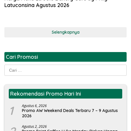
Latuconsina Agustus 2026
Selengkapnya
Cari Promosi
Cari
untuk:
Rekomendasi Promo Hari Ini
1
Agustus 6, 2026
Promo AW Weekend Deals Terbaru 7 – 9 Agustus
2026
Agustus 2, 2026