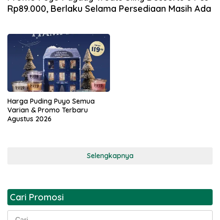
Rp89.000, Berlaku Selama Persediaan Masih Ada
Harga Puding Puyo Semua
Varian & Promo Terbaru
Agustus 2026
Selengkapnya
Cari Promosi
Cari