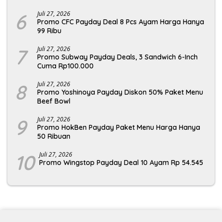
6
Juli 27, 2026
Promo CFC Payday Deal 8 Pcs Ayam Harga Hanya
99 Ribu
7
Juli 27, 2026
Promo Subway Payday Deals, 3 Sandwich 6-Inch
Cuma Rp100.000
8
Juli 27, 2026
Promo Yoshinoya Payday Diskon 50% Paket Menu
Beef Bowl
9
Juli 27, 2026
Promo HokBen Payday Paket Menu Harga Hanya
50 Ribuan
10
Juli 27, 2026
Promo Wingstop Payday Deal 10 Ayam Rp 54.545