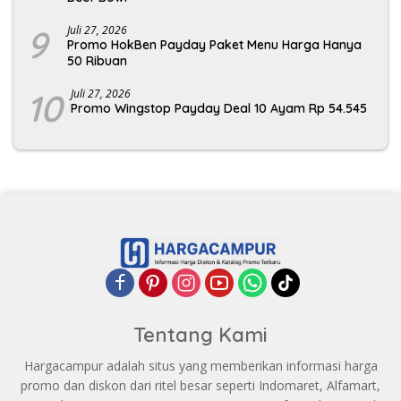
9
Juli 27, 2026
Promo HokBen Payday Paket Menu Harga Hanya
50 Ribuan
10
Juli 27, 2026
Promo Wingstop Payday Deal 10 Ayam Rp 54.545
Tentang Kami
Hargacampur adalah situs yang memberikan informasi harga
promo dan diskon dari ritel besar seperti Indomaret, Alfamart,