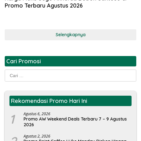
Promo Terbaru Agustus 2026
Selengkapnya
Cari Promosi
Cari
untuk:
Rekomendasi Promo Hari Ini
1
Agustus 6, 2026
Promo AW Weekend Deals Terbaru 7 – 9 Agustus
2026
Agustus 2, 2026