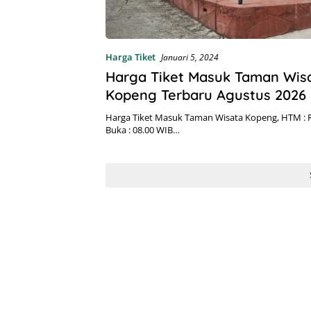
Harga Tiket
Januari 5, 2024
Harga Tiket Masuk Taman Wis
Kopeng Terbaru Agustus 2026
Harga Tiket Masuk Taman Wisata Kopeng, HTM : R
Buka : 08.00 WIB…