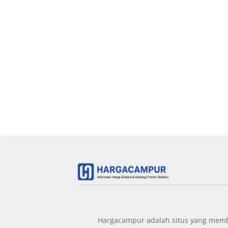
Hargacampur adalah situs yang member