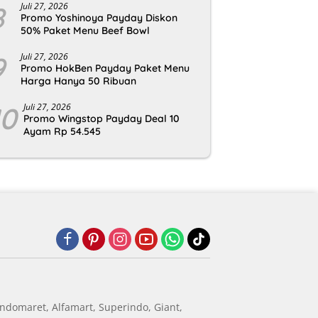
8
Juli 27, 2026
Promo Yoshinoya Payday Diskon
50% Paket Menu Beef Bowl
9
Juli 27, 2026
Promo HokBen Payday Paket Menu
Harga Hanya 50 Ribuan
10
Juli 27, 2026
Promo Wingstop Payday Deal 10
Ayam Rp 54.545
ndomaret, Alfamart, Superindo, Giant,