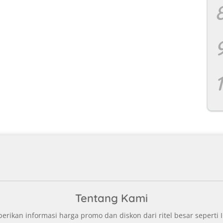
Tentang Kami
ikan informasi harga promo dan diskon dari ritel besar seperti I