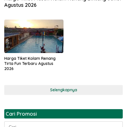
Agustus 2026
Harga Tiket Kolam Renang
Tirta Fun Terbaru Agustus
2026
Selengkapnya
Cari Promosi
Cari