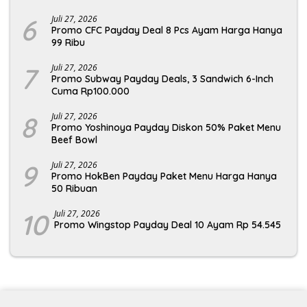
6
Juli 27, 2026
Promo CFC Payday Deal 8 Pcs Ayam Harga Hanya
99 Ribu
7
Juli 27, 2026
Promo Subway Payday Deals, 3 Sandwich 6-Inch
Cuma Rp100.000
8
Juli 27, 2026
Promo Yoshinoya Payday Diskon 50% Paket Menu
Beef Bowl
9
Juli 27, 2026
Promo HokBen Payday Paket Menu Harga Hanya
50 Ribuan
10
Juli 27, 2026
Promo Wingstop Payday Deal 10 Ayam Rp 54.545