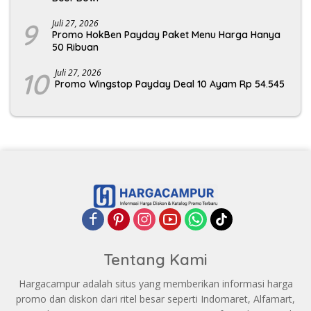
9
Juli 27, 2026
Promo HokBen Payday Paket Menu Harga Hanya
50 Ribuan
10
Juli 27, 2026
Promo Wingstop Payday Deal 10 Ayam Rp 54.545
Tentang Kami
Hargacampur adalah situs yang memberikan informasi harga
promo dan diskon dari ritel besar seperti Indomaret, Alfamart,