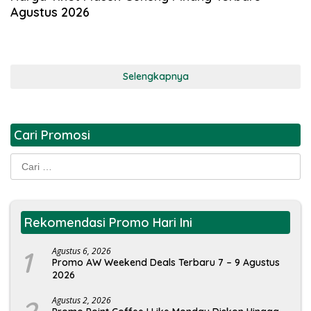
Agustus 2026
Selengkapnya
Cari Promosi
Cari
untuk:
Rekomendasi Promo Hari Ini
1
Agustus 6, 2026
Promo AW Weekend Deals Terbaru 7 – 9 Agustus
2026
Agustus 2, 2026