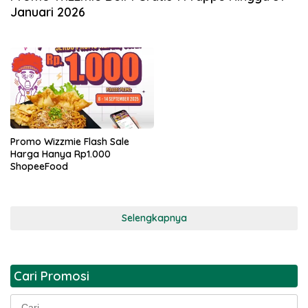
Januari 2026
Promo Wizzmie Flash Sale
Harga Hanya Rp1.000
ShopeeFood
Selengkapnya
Cari Promosi
Cari