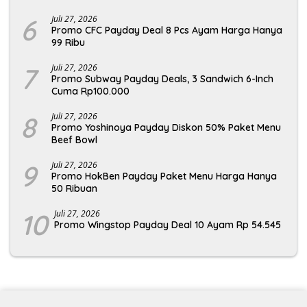
6
Juli 27, 2026
Promo CFC Payday Deal 8 Pcs Ayam Harga Hanya
99 Ribu
7
Juli 27, 2026
Promo Subway Payday Deals, 3 Sandwich 6-Inch
Cuma Rp100.000
8
Juli 27, 2026
Promo Yoshinoya Payday Diskon 50% Paket Menu
Beef Bowl
9
Juli 27, 2026
Promo HokBen Payday Paket Menu Harga Hanya
50 Ribuan
10
Juli 27, 2026
Promo Wingstop Payday Deal 10 Ayam Rp 54.545