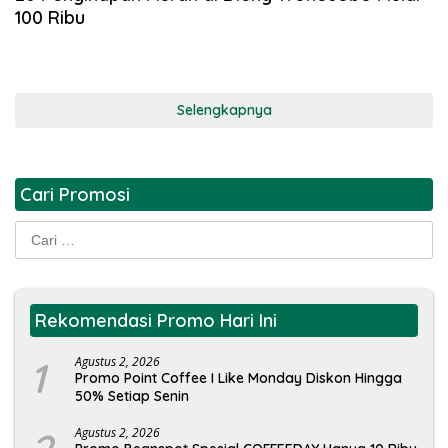
100 Ribu
Selengkapnya
Cari Promosi
Cari
untuk:
Rekomendasi Promo Hari Ini
1
Agustus 2, 2026
Promo Point Coffee I Like Monday Diskon Hingga
50% Setiap Senin
Agustus 2, 2026