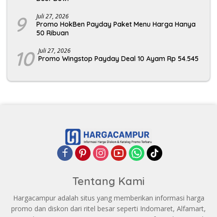
9
Juli 27, 2026
Promo HokBen Payday Paket Menu Harga Hanya
50 Ribuan
10
Juli 27, 2026
Promo Wingstop Payday Deal 10 Ayam Rp 54.545
Tentang Kami
Hargacampur adalah situs yang memberikan informasi harga
promo dan diskon dari ritel besar seperti Indomaret, Alfamart,