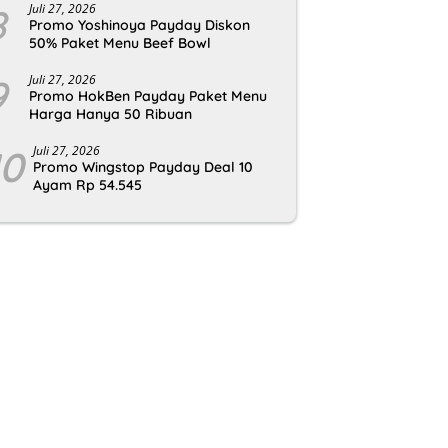
8
Juli 27, 2026
Promo Yoshinoya Payday Diskon
50% Paket Menu Beef Bowl
9
Juli 27, 2026
Promo HokBen Payday Paket Menu
Harga Hanya 50 Ribuan
10
Juli 27, 2026
Promo Wingstop Payday Deal 10
Ayam Rp 54.545