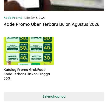
Kode Promo
Oktober 5, 2023
Kode Promo Uber Terbaru Bulan Agustus 2026
Katalog Promo GrabFood
Kode Terbaru Diskon Hingga
50%
Selengkapnya