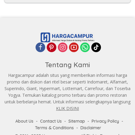
Tentang Kami
Hargacampur adalah situs yang memberikan informasi harga
promo dan diskon dari ritel besar seperti Indomaret, Alfamart,
Superindo, Giant, Hypermart, Lottemart, Carrefour, dan Toserba
Yogya. Temukan katalog promo terbaru dan promo restoran
untuk berbelanja hemat. Untuk informasi selengkapnya langsung
KLIK DISINI
About Us
Contact Us
Sitemap
Privacy Policy
Terms & Conditions
Disclaimer