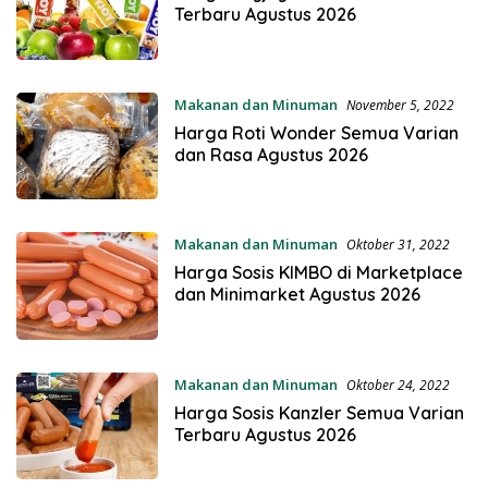
Terbaru Agustus 2026
Makanan dan Minuman
November 5, 2022
Harga Roti Wonder Semua Varian
dan Rasa Agustus 2026
Makanan dan Minuman
Oktober 31, 2022
Harga Sosis KIMBO di Marketplace
dan Minimarket Agustus 2026
Makanan dan Minuman
Oktober 24, 2022
Harga Sosis Kanzler Semua Varian
Terbaru Agustus 2026