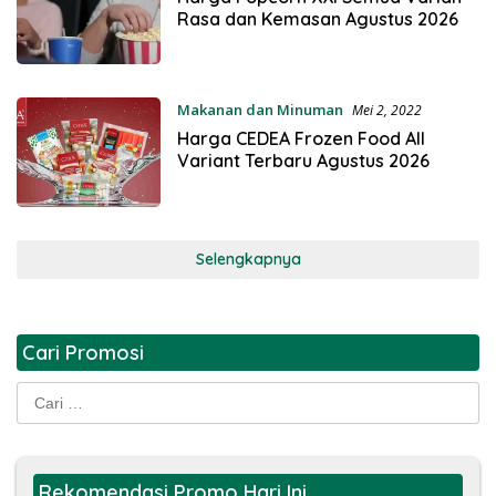
Rasa dan Kemasan Agustus 2026
Makanan dan Minuman
Mei 2, 2022
Harga CEDEA Frozen Food All
Variant Terbaru Agustus 2026
Selengkapnya
Cari Promosi
Cari
untuk:
Rekomendasi Promo Hari Ini