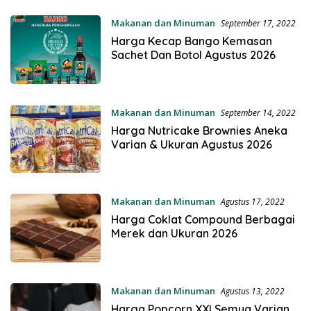
Makanan dan Minuman
September 17, 2022
Harga Kecap Bango Kemasan
Sachet Dan Botol Agustus 2026
Makanan dan Minuman
September 14, 2022
Harga Nutricake Brownies Aneka
Varian & Ukuran Agustus 2026
Makanan dan Minuman
Agustus 17, 2022
Harga Coklat Compound Berbagai
Merek dan Ukuran 2026
Makanan dan Minuman
Agustus 13, 2022
Harga Popcorn XXI Semua Varian