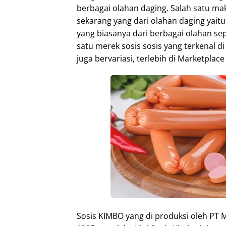
berbagai olahan daging. Salah satu ma
sekarang yang dari olahan daging yait
yang biasanya dari berbagai olahan sep
satu merek sosis sosis yang terkenal di
juga bervariasi, terlebih di Marketplac
Sosis KIMBO yang di produksi oleh PT 