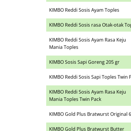
KIMBO Reddi Sosis Ayam Toples
KIMBO Reddi Sosis rasa Otak-otak To
KIMBO Reddi Sosis Ayam Rasa Keju
Mania Toples
KIMBO Sosis Sapi Goreng 205 gr
KIMBO Reddi Sosis Sapi Toples Twin 
KIMBO Reddi Sosis Ayam Rasa Keju
Mania Toples Twin Pack
KIMBO Gold Plus Bratwurst Original 
KIMBO Gold Plus Bratwurst Butter