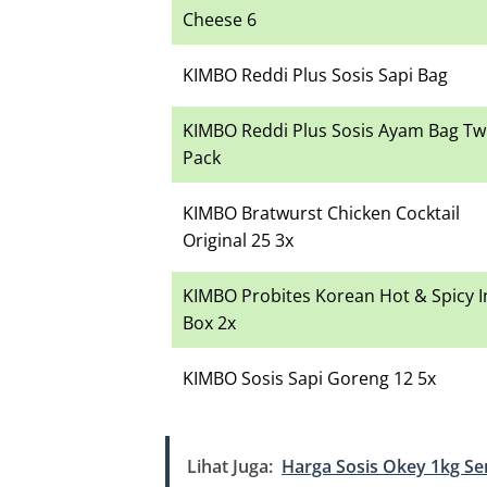
Cheese 6
KIMBO Reddi Plus Sosis Sapi Bag
KIMBO Reddi Plus Sosis Ayam Bag Tw
Pack
KIMBO Bratwurst Chicken Cocktail
Original 25 3x
KIMBO Probites Korean Hot & Spicy I
Box 2x
KIMBO Sosis Sapi Goreng 12 5x
Lihat Juga:
Harga Sosis Okey 1kg S