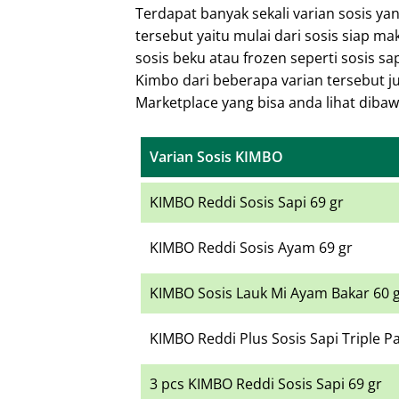
Terdapat banyak sekali varian sosis ya
tersebut yaitu mulai dari sosis siap ma
sosis beku atau frozen seperti sosis sa
Kimbo dari beberapa varian tersebut j
Marketplace yang bisa anda lihat dibawa
Varian Sosis KIMBO
KIMBO Reddi Sosis Sapi 69 gr
KIMBO Reddi Sosis Ayam 69 gr
KIMBO Sosis Lauk Mi Ayam Bakar 60 
KIMBO Reddi Plus Sosis Sapi Triple P
3 pcs KIMBO Reddi Sosis Sapi 69 gr