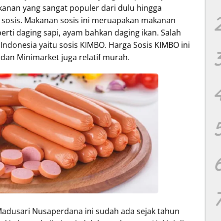
kanan yang sangat populer dari dulu hingga
u sosis. Makanan sosis ini meruapakan makanan
erti daging sapi, ayam bahkan daging ikan. Salah
 Indonesia yaitu sosis KIMBO. Harga Sosis KIMBO ini
e dan Minimarket juga relatif murah.
Madusari Nusaperdana ini sudah ada sejak tahun