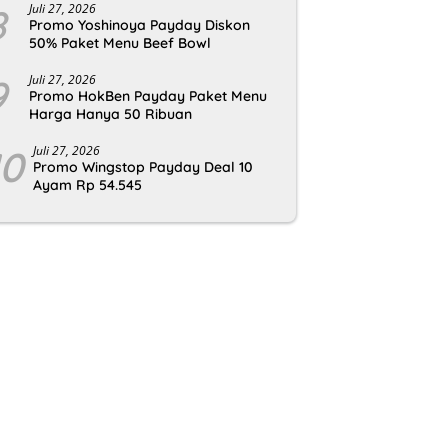
8
Juli 27, 2026
Promo Yoshinoya Payday Diskon
50% Paket Menu Beef Bowl
9
Juli 27, 2026
Promo HokBen Payday Paket Menu
Harga Hanya 50 Ribuan
10
Juli 27, 2026
Promo Wingstop Payday Deal 10
Ayam Rp 54.545