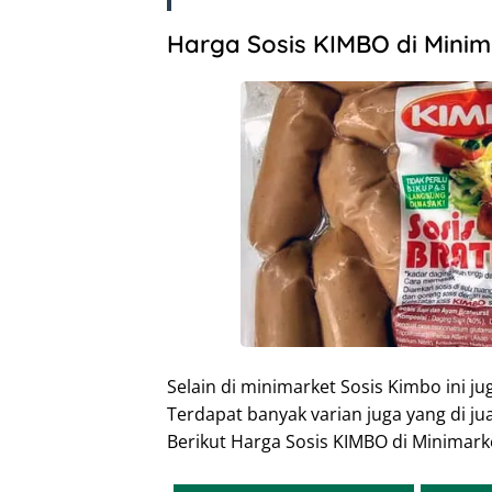
Harga Sosis KIMBO di Minim
Selain di minimarket Sosis Kimbo ini ju
Terdapat banyak varian juga yang di ju
Berikut Harga Sosis KIMBO di Minimarke