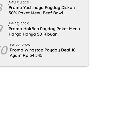
8
Juli 27, 2026
Promo Yoshinoya Payday Diskon
50% Paket Menu Beef Bowl
9
Juli 27, 2026
Promo HokBen Payday Paket Menu
Harga Hanya 50 Ribuan
10
Juli 27, 2026
Promo Wingstop Payday Deal 10
Ayam Rp 54.545