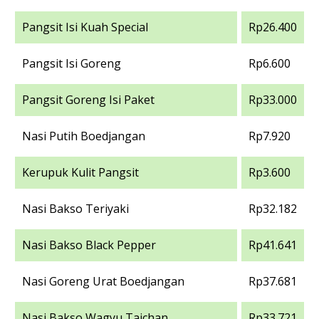
Pangsit Isi Kuah Special
Rp26.400
Pangsit Isi Goreng
Rp6.600
Pangsit Goreng Isi Paket
Rp33.000
Nasi Putih Boedjangan
Rp7.920
Kerupuk Kulit Pangsit
Rp3.600
Nasi Bakso Teriyaki
Rp32.182
Nasi Bakso Black Pepper
Rp41.641
Nasi Goreng Urat Boedjangan
Rp37.681
Nasi Bakso Wagyu Taichan
Rp33.721