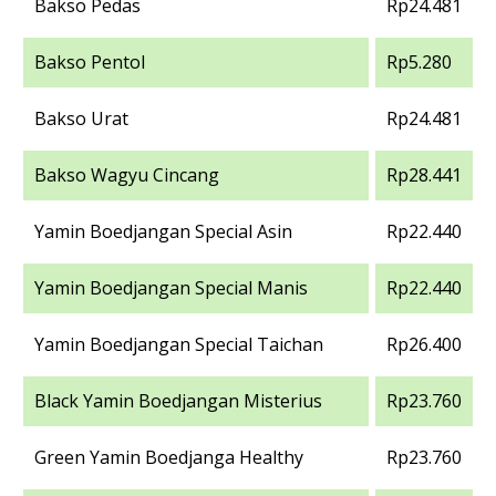
Bakso Pedas
Rp24.481
Bakso Pentol
Rp5.280
Bakso Urat
Rp24.481
Bakso Wagyu Cincang
Rp28.441
Yamin Boedjangan Special Asin
Rp22.440
Yamin Boedjangan Special Manis
Rp22.440
Yamin Boedjangan Special Taichan
Rp26.400
Black Yamin Boedjangan Misterius
Rp23.760
Green Yamin Boedjanga Healthy
Rp23.760