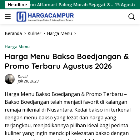
Langsung
o Alfamart Paling Murah Sejagat 8 – 15 Agustus 2026
Headline
P
ke
konten
Beranda
Kuliner
Harga Menu
Harga Menu
Harga Menu Bakso Boedjangan &
Promo Terbaru Agustus 2026
David
Juli 20, 2023
Harga Menu Bakso Boedjangan & Promo Terbaru –
Bakso Boedjangan telah menjadi favorit di kalangan
remaja milenial di Nusantara. Kedai bakso ini terkenal
dengan menu bakso yang lezat dan harga yang
terjangkau, menjadikannya pilihan ideal bagi pecinta
kuliner yang ingin mencicipi kelezatan bakso dengan