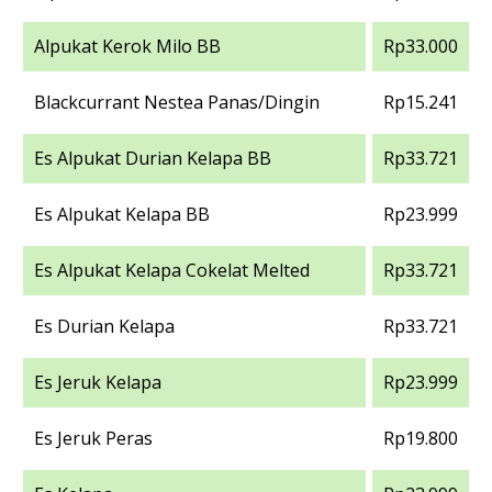
Alpukat Kerok Milo BB
Rp33.000
Blackcurrant Nestea Panas/Dingin
Rp15.241
Es Alpukat Durian Kelapa BB
Rp33.721
Es Alpukat Kelapa BB
Rp23.999
Es Alpukat Kelapa Cokelat Melted
Rp33.721
Es Durian Kelapa
Rp33.721
Es Jeruk Kelapa
Rp23.999
Es Jeruk Peras
Rp19.800