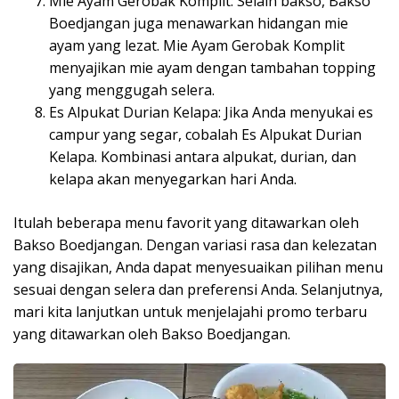
Mie Ayam Gerobak Komplit: Selain bakso, Bakso
Boedjangan juga menawarkan hidangan mie
ayam yang lezat. Mie Ayam Gerobak Komplit
menyajikan mie ayam dengan tambahan topping
yang menggugah selera.
Es Alpukat Durian Kelapa: Jika Anda menyukai es
campur yang segar, cobalah Es Alpukat Durian
Kelapa. Kombinasi antara alpukat, durian, dan
kelapa akan menyegarkan hari Anda.
Itulah beberapa menu favorit yang ditawarkan oleh
Bakso Boedjangan. Dengan variasi rasa dan kelezatan
yang disajikan, Anda dapat menyesuaikan pilihan menu
sesuai dengan selera dan preferensi Anda. Selanjutnya,
mari kita lanjutkan untuk menjelajahi promo terbaru
yang ditawarkan oleh Bakso Boedjangan.