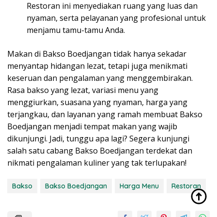
Restoran ini menyediakan ruang yang luas dan
nyaman, serta pelayanan yang profesional untuk
menjamu tamu-tamu Anda.
Makan di Bakso Boedjangan tidak hanya sekadar
menyantap hidangan lezat, tetapi juga menikmati
keseruan dan pengalaman yang menggembirakan.
Rasa bakso yang lezat, variasi menu yang
menggiurkan, suasana yang nyaman, harga yang
terjangkau, dan layanan yang ramah membuat Bakso
Boedjangan menjadi tempat makan yang wajib
dikunjungi. Jadi, tunggu apa lagi? Segera kunjungi
salah satu cabang Bakso Boedjangan terdekat dan
nikmati pengalaman kuliner yang tak terlupakan!
Bakso
Bakso Boedjangan
Harga Menu
Restoran