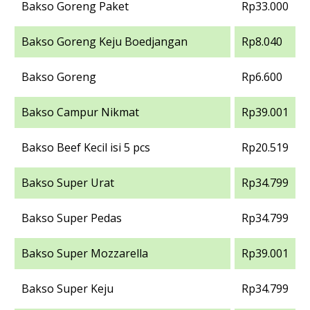
Bakso Goreng Paket
Rp33.000
Bakso Goreng Keju Boedjangan
Rp8.040
Bakso Goreng
Rp6.600
Bakso Campur Nikmat
Rp39.001
Bakso Beef Kecil isi 5 pcs
Rp20.519
Bakso Super Urat
Rp34.799
Bakso Super Pedas
Rp34.799
Bakso Super Mozzarella
Rp39.001
Bakso Super Keju
Rp34.799