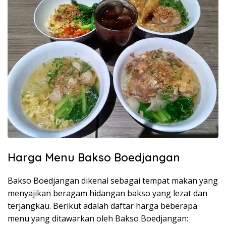
Harga Menu Bakso Boedjangan
Bakso Boedjangan dikenal sebagai tempat makan yang
menyajikan beragam hidangan bakso yang lezat dan
terjangkau. Berikut adalah daftar harga beberapa
menu yang ditawarkan oleh Bakso Boedjangan: