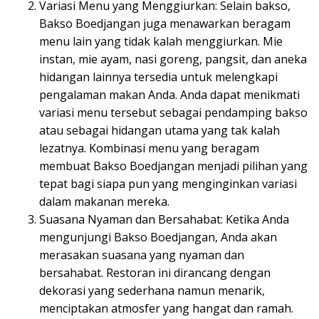
Variasi Menu yang Menggiurkan: Selain bakso,
Bakso Boedjangan juga menawarkan beragam
menu lain yang tidak kalah menggiurkan. Mie
instan, mie ayam, nasi goreng, pangsit, dan aneka
hidangan lainnya tersedia untuk melengkapi
pengalaman makan Anda. Anda dapat menikmati
variasi menu tersebut sebagai pendamping bakso
atau sebagai hidangan utama yang tak kalah
lezatnya. Kombinasi menu yang beragam
membuat Bakso Boedjangan menjadi pilihan yang
tepat bagi siapa pun yang menginginkan variasi
dalam makanan mereka.
Suasana Nyaman dan Bersahabat: Ketika Anda
mengunjungi Bakso Boedjangan, Anda akan
merasakan suasana yang nyaman dan
bersahabat. Restoran ini dirancang dengan
dekorasi yang sederhana namun menarik,
menciptakan atmosfer yang hangat dan ramah.