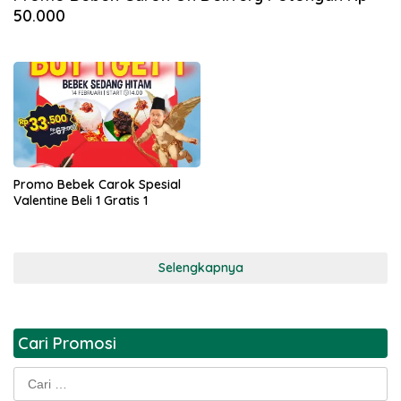
50.000
Promo Bebek Carok Spesial
Valentine Beli 1 Gratis 1
Selengkapnya
Cari Promosi
Cari
untuk: