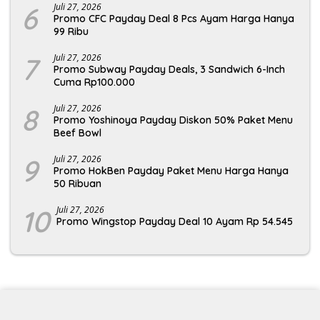
6
Juli 27, 2026
Promo CFC Payday Deal 8 Pcs Ayam Harga Hanya
99 Ribu
7
Juli 27, 2026
Promo Subway Payday Deals, 3 Sandwich 6-Inch
Cuma Rp100.000
8
Juli 27, 2026
Promo Yoshinoya Payday Diskon 50% Paket Menu
Beef Bowl
9
Juli 27, 2026
Promo HokBen Payday Paket Menu Harga Hanya
50 Ribuan
10
Juli 27, 2026
Promo Wingstop Payday Deal 10 Ayam Rp 54.545