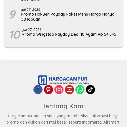
9
Juli 27, 2026
Promo HokBen Payday Paket Menu Harga Hanya
50 Ribuan
10
Juli 27, 2026
Promo Wingstop Payday Deal 10 Ayam Rp 54.545
Tentang Kami
Hargacampur adalah situs yang memberikan informasi harga
promo dan diskon dari ritel besar seperti Indomaret, Alfamart,