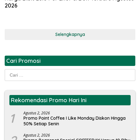
2026
Selengkapnya
Cari Promosi
Cari
untuk:
Rekomendasi Promo Hari Ini
1
Agustus 2, 2026
Promo Point Coffee I Like Monday Diskon Hingga
50% Setiap Senin
Agustus 2, 2026