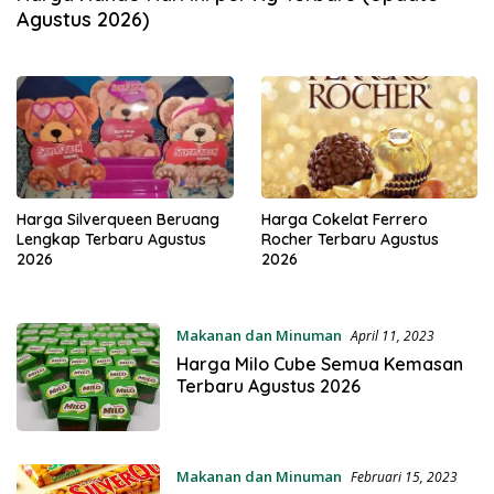
Agustus 2026)
Harga Silverqueen Beruang
Harga Cokelat Ferrero
Lengkap Terbaru Agustus
Rocher Terbaru Agustus
2026
2026
Makanan dan Minuman
April 11, 2023
Harga Milo Cube Semua Kemasan
Terbaru Agustus 2026
Makanan dan Minuman
Februari 15, 2023