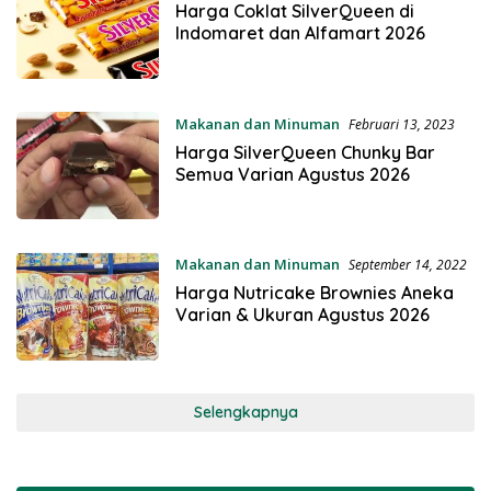
Harga Coklat SilverQueen di
Indomaret dan Alfamart 2026
Makanan dan Minuman
Februari 13, 2023
Harga SilverQueen Chunky Bar
Semua Varian Agustus 2026
Makanan dan Minuman
September 14, 2022
Harga Nutricake Brownies Aneka
Varian & Ukuran Agustus 2026
Selengkapnya