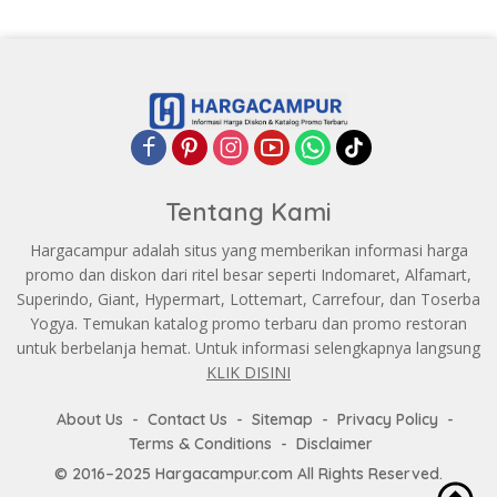
Tentang Kami
Hargacampur adalah situs yang memberikan informasi harga
promo dan diskon dari ritel besar seperti Indomaret, Alfamart,
Superindo, Giant, Hypermart, Lottemart, Carrefour, dan Toserba
Yogya. Temukan katalog promo terbaru dan promo restoran
untuk berbelanja hemat. Untuk informasi selengkapnya langsung
KLIK DISINI
About Us
Contact Us
Sitemap
Privacy Policy
Terms & Conditions
Disclaimer
© 2016–2025 Hargacampur.com All Rights Reserved.