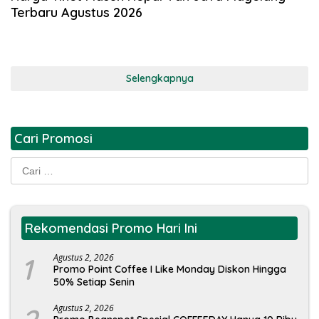
Terbaru Agustus 2026
Selengkapnya
Cari Promosi
Cari
untuk:
Rekomendasi Promo Hari Ini
1
Agustus 2, 2026
Promo Point Coffee I Like Monday Diskon Hingga
50% Setiap Senin
Agustus 2, 2026