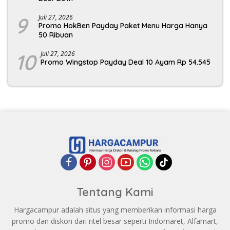
9
Juli 27, 2026
Promo HokBen Payday Paket Menu Harga Hanya
50 Ribuan
10
Juli 27, 2026
Promo Wingstop Payday Deal 10 Ayam Rp 54.545
Tentang Kami
Hargacampur adalah situs yang memberikan informasi harga
promo dan diskon dari ritel besar seperti Indomaret, Alfamart,