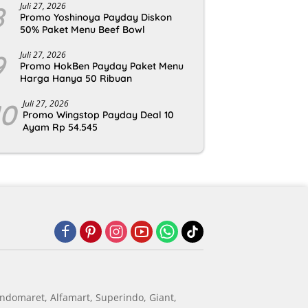
8
Juli 27, 2026
Promo Yoshinoya Payday Diskon
50% Paket Menu Beef Bowl
9
Juli 27, 2026
Promo HokBen Payday Paket Menu
Harga Hanya 50 Ribuan
10
Juli 27, 2026
Promo Wingstop Payday Deal 10
Ayam Rp 54.545
ndomaret, Alfamart, Superindo, Giant,