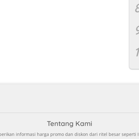
Tentang Kami
ikan informasi harga promo dan diskon dari ritel besar seperti I