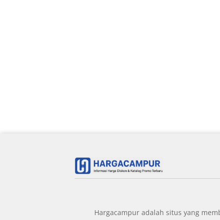
Hargacampur adalah situs yang member