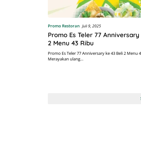
Promo Restoran
Juli 9, 2025
Promo Es Teler 77 Anniversary 
2 Menu 43 Ribu
Promo Es Teler 77 Anniversary ke 43 Beli 2 Menu 4
Merayakan ulang…