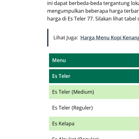
ini dapat berbeda-beda tergantung lok
mengumpulkan beberapa harga terbar
harga di Es Teler 77. Silakan lihat tabel 
Lihat Juga:
Harga Menu Kopi Kenang
Menu
Es Teler
Es Teler (Medium)
Es Teler (Reguler)
Es Kelapa