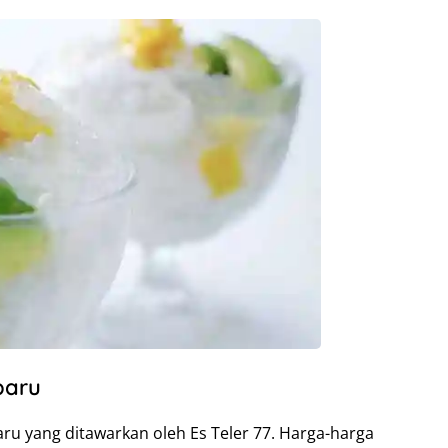
baru
aru yang ditawarkan oleh Es Teler 77. Harga-harga