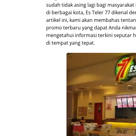
sudah tidak asing lagi bagi masyaraka
di berbagai kota, Es Teler 77 dikenal 
artikel ini, kami akan membahas tenta
promo terbaru yang dapat Anda nikmati.
mengetahui informasi terkini seputar 
di tempat yang tepat.