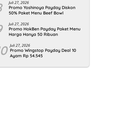
8
Juli 27, 2026
Promo Yoshinoya Payday Diskon
50% Paket Menu Beef Bowl
9
Juli 27, 2026
Promo HokBen Payday Paket Menu
Harga Hanya 50 Ribuan
10
Juli 27, 2026
Promo Wingstop Payday Deal 10
Ayam Rp 54.545