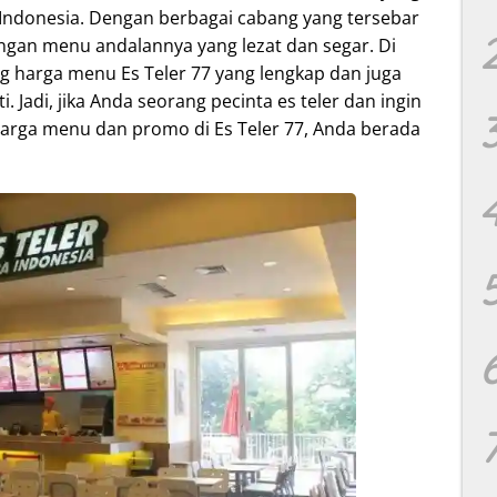
t Indonesia. Dengan berbagai cabang yang tersebar
dengan menu andalannya yang lezat dan segar. Di
ng harga menu Es Teler 77 yang lengkap dan juga
 Jadi, jika Anda seorang pecinta es teler dan ingin
harga menu dan promo di Es Teler 77, Anda berada