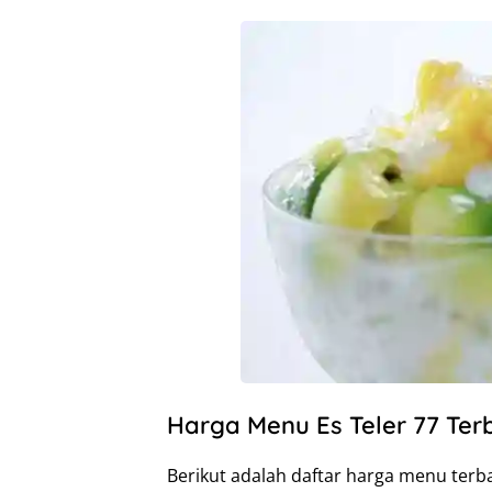
Harga Menu Es Teler 77 Ter
Berikut adalah daftar harga menu terb