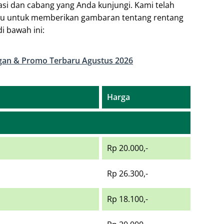
asi dan cabang yang Anda kunjungi. Kami telah
u untuk memberikan gambaran tentang rentang
di bawah ini:
an & Promo Terbaru Agustus 2026
Harga
Rp 20.000,-
Rp 26.300,-
Rp 18.100,-