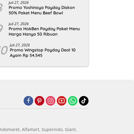
8
Juli 27, 2026
Promo Yoshinoya Payday Diskon
50% Paket Menu Beef Bowl
9
Juli 27, 2026
Promo HokBen Payday Paket Menu
Harga Hanya 50 Ribuan
10
Juli 27, 2026
Promo Wingstop Payday Deal 10
Ayam Rp 54.545
ndomaret, Alfamart, Superindo, Giant,