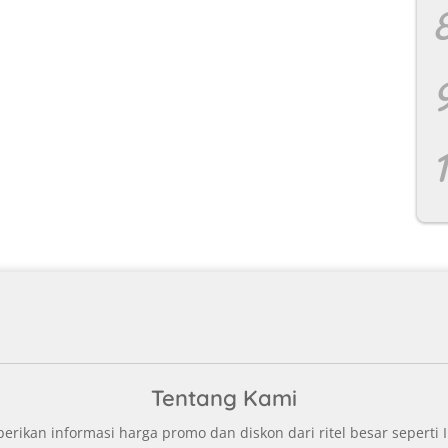
Tentang Kami
ikan informasi harga promo dan diskon dari ritel besar seperti I