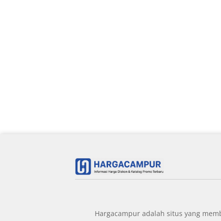
Hargacampur adalah situs yang member