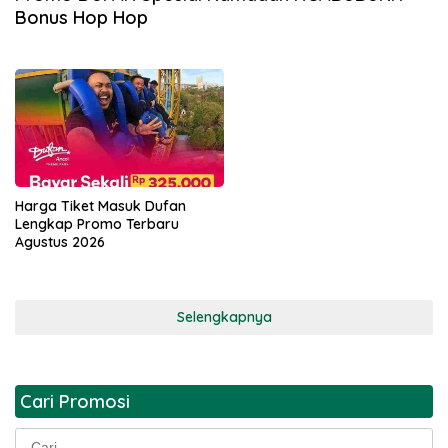
Bonus Hop Hop
Harga Tiket Masuk Dufan
Lengkap Promo Terbaru
Agustus 2026
Selengkapnya
Cari Promosi
Cari