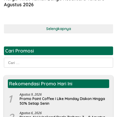
Agustus 2026
Selengkapnya
Cari Promosi
Cari
untuk:
Rekomendasi Promo Hari Ini
1
Agustus 9, 2026
Promo Point Coffee I Like Monday Diskon Hingga
50% Setiap Senin
Agustus 6, 2026