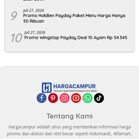
9
Juli 27, 2026
Promo HokBen Payday Paket Menu Harga Hanya
50 Ribuan
10
Juli 27, 2026
Promo Wingstop Payday Deal 10 Ayam Rp 54.545
Tentang Kami
Hargacampur adalah situs yang memberikan informasi harga
promo dan diskon dari ritel besar seperti Indomaret, Alfamart,