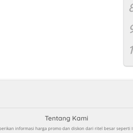
Tentang Kami
ikan informasi harga promo dan diskon dari ritel besar seperti I