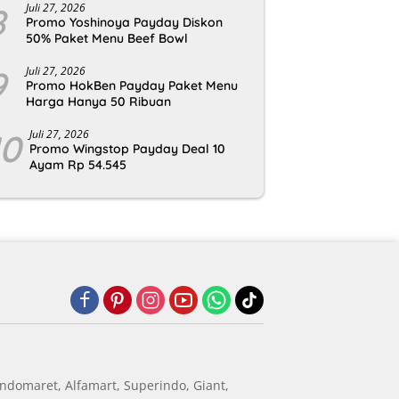
8
Juli 27, 2026
Promo Yoshinoya Payday Diskon
50% Paket Menu Beef Bowl
9
Juli 27, 2026
Promo HokBen Payday Paket Menu
Harga Hanya 50 Ribuan
10
Juli 27, 2026
Promo Wingstop Payday Deal 10
Ayam Rp 54.545
ndomaret, Alfamart, Superindo, Giant,