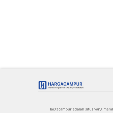
Hargacampur adalah situs yang member