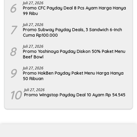
6
Juli 27, 2026
Promo CFC Payday Deal 8 Pcs Ayam Harga Hanya
99 Ribu
7
Juli 27, 2026
Promo Subway Payday Deals, 3 Sandwich 6-Inch
Cuma Rp100.000
8
Juli 27, 2026
Promo Yoshinoya Payday Diskon 50% Paket Menu
Beef Bowl
9
Juli 27, 2026
Promo HokBen Payday Paket Menu Harga Hanya
50 Ribuan
10
Juli 27, 2026
Promo Wingstop Payday Deal 10 Ayam Rp 54.545