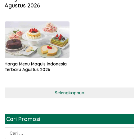
Agustus 2026
Harga Menu Maquis Indonesia
Terbaru Agustus 2026
Selengkapnya
Cari Promosi
Cari
untuk: